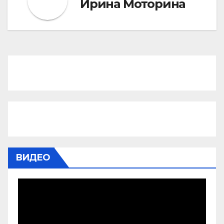
Ирина Моторина
ВИДЕО