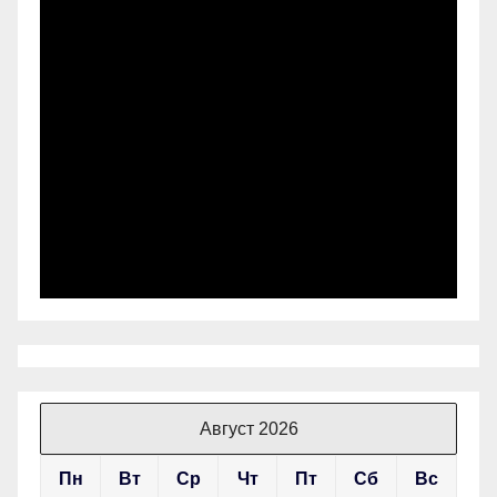
Август 2026
Пн
Вт
Ср
Чт
Пт
Сб
Вс