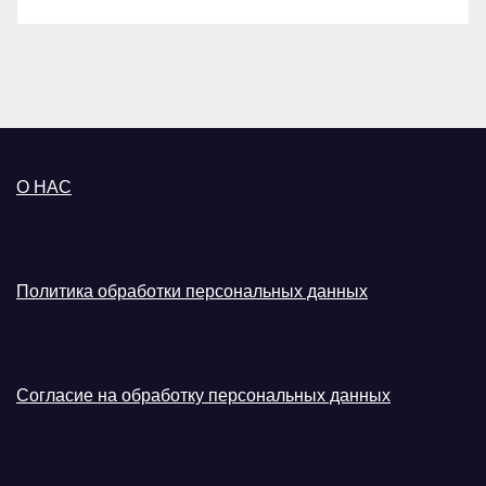
О НАС
Политика обработки персональных данных
Согласие на обработку персональных данных