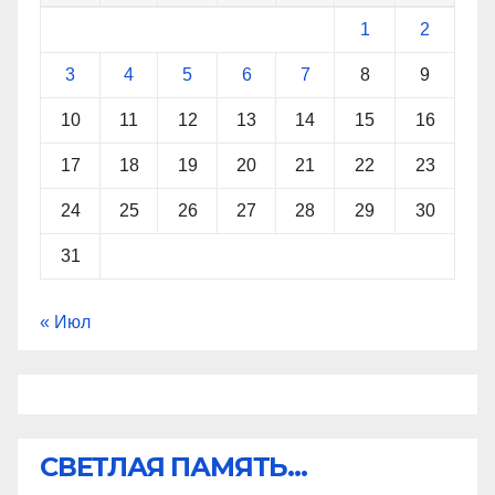
1
2
3
4
5
6
7
8
9
10
11
12
13
14
15
16
17
18
19
20
21
22
23
24
25
26
27
28
29
30
31
« Июл
СВЕТЛАЯ ПАМЯТЬ...