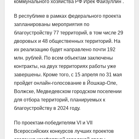
коммунального хозяйства РФ Ирек Файзуллин .
В республике в рамках федерального проекта
запланированы мероприятия по
благоустройству 77 территорий, в том числе 29
дворовых и 48 общественных территорий. На
их реализацию будет направлено почти 192
млн. рублей. По всем объектам заключены
контракты, на двух территориях работы уже
завершены. Кроме того, с 15 апреля по 31 мая
пройдет онлайн-голосование в Йошкар-Оле,
Волжске, Медведевском городском поселении
для отбора территорий, планируемых к
благоустройству в 2024 году.
По проектам-победителям VI и VII
Всероссийских конкурсов лучших проектов