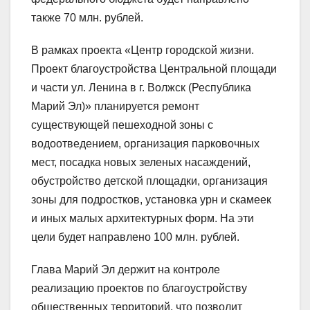
также 70 млн. рублей.
В рамках проекта «Центр городской жизни.
Проект благоустройства Центральной площади
и части ул. Ленина в г. Волжск (Республика
Марий Эл)» планируется ремонт
существующей пешеходной зоны с
водоотведением, организация парковочных
мест, посадка новых зеленых насаждений,
обустройство детской площадки, организация
зоны для подростков, установка урн и скамеек
и иных малых архитектурных форм. На эти
цели будет направлено 100 млн. рублей.
Глава Марий Эл держит на контроле
реализацию проектов по благоустройству
общественных территорий, что позволит