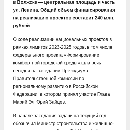
в Волжске — центральная площадь и часть
ул. Ленина. Общий объем финансирования
на реализацию проектов составит 240 млн.
рублей.
О ходе реализации национальных проектов в
рамках лимитов 2023-2025 годов, в том числе
федерального проекта «Формирование
комфортной городской среды»,шла речь
сегодня на заседании Президиума
Правительственной комиссии по
региональному развитию в Российской
Федерации, в котором принял участие Глава
Марий Эл Юрий Зайцев.
В начале заседания задачи на текущий год
обозначил Министр строительства и жилищно-