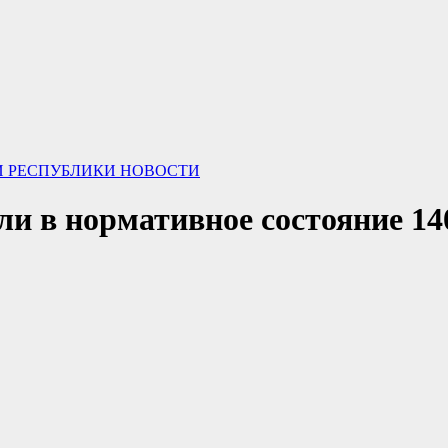
И РЕСПУБЛИКИ
НОВОСТИ
ли в нормативное состояние 14