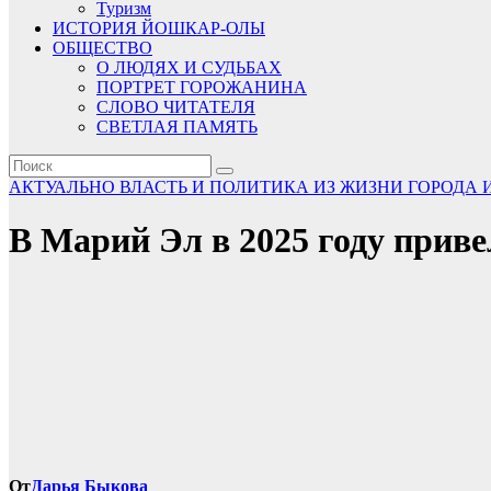
Туризм
ИСТОРИЯ ЙОШКАР-ОЛЫ
ОБЩЕСТВО
О ЛЮДЯХ И СУДЬБАХ
ПОРТРЕТ ГОРОЖАНИНА
СЛОВО ЧИТАТЕЛЯ
СВЕТЛАЯ ПАМЯТЬ
АКТУАЛЬНО
ВЛАСТЬ И ПОЛИТИКА
ИЗ ЖИЗНИ ГОРОДА 
В Марий Эл в 2025 году приве
От
Дарья Быкова