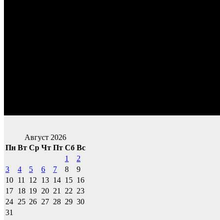
Август 2026
Пн
Вт
Ср
Чт
Пт
Сб
Вс
1
2
3
4
5
6
7
8
9
10
11
12
13
14
15
16
17
18
19
20
21
22
23
24
25
26
27
28
29
30
31