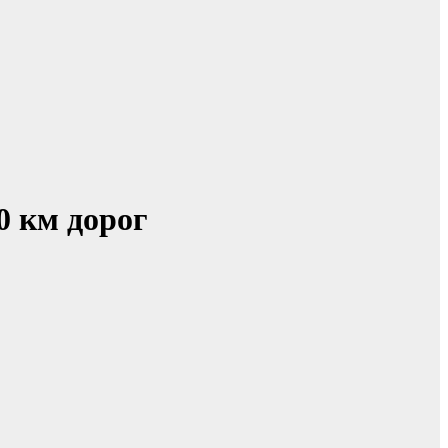
0 км дорог