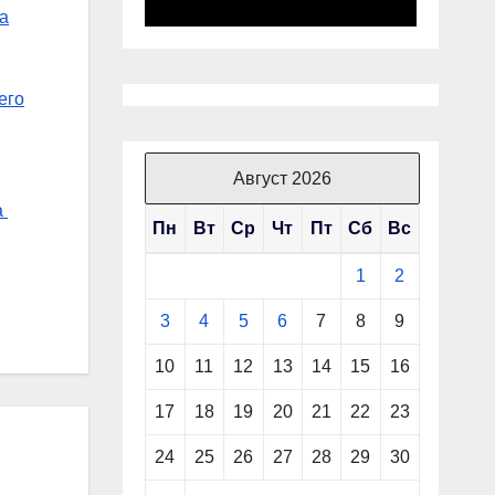
а
его
Август 2026
а
Пн
Вт
Ср
Чт
Пт
Сб
Вс
1
2
3
4
5
6
7
8
9
10
11
12
13
14
15
16
17
18
19
20
21
22
23
24
25
26
27
28
29
30