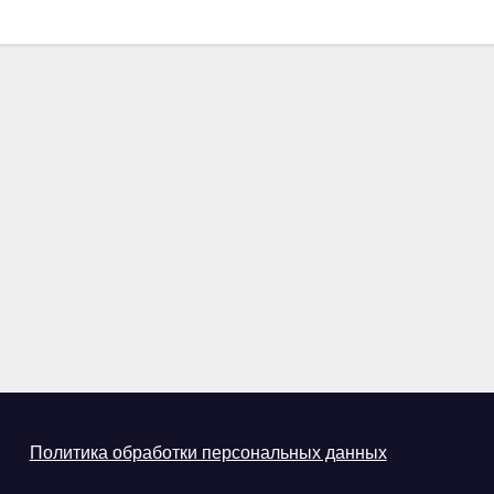
Политика обработки персональных данных