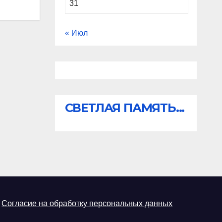
31
« Июл
СВЕТЛАЯ ПАМЯТЬ...
Согласие на обработку персональных данных