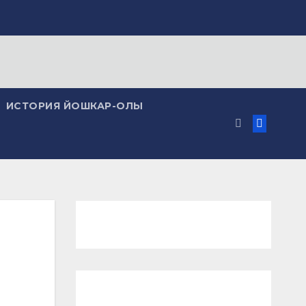
ИСТОРИЯ ЙОШКАР-ОЛЫ