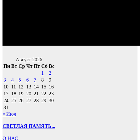
Август 2026
Пн
Вт
Ср
Чт
Пт
Сб
Вс
1
2
3
4
5
6
7
8
9
10
11
12
13
14
15
16
17
18
19
20
21
22
23
24
25
26
27
28
29
30
31
« Июл
СВЕТЛАЯ ПАМЯТЬ...
О НАС