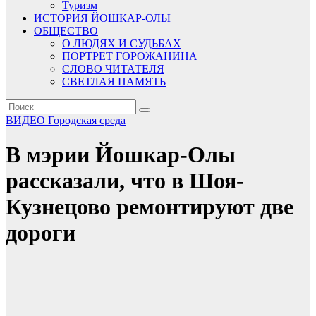
Туризм
ИСТОРИЯ ЙОШКАР-ОЛЫ
ОБЩЕСТВО
О ЛЮДЯХ И СУДЬБАХ
ПОРТРЕТ ГОРОЖАНИНА
СЛОВО ЧИТАТЕЛЯ
СВЕТЛАЯ ПАМЯТЬ
ВИДЕО
Городская среда
В мэрии Йошкар-Олы
рассказали, что в Шоя-
Кузнецово ремонтируют две
дороги