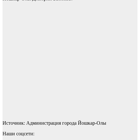
Источник:
Администрация города Йошкар-Олы
Наши соцсети: