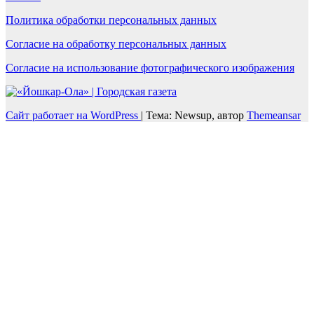
Политика обработки персональных данных
Согласие на обработку персональных данных
Согласие на использование фотографического изображения
Сайт работает на WordPress
|
Тема: Newsup, автор
Themeansar