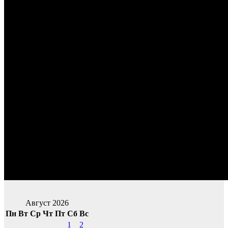
Август 2026
Пн
Вт
Ср
Чт
Пт
Сб
Вс
1
2