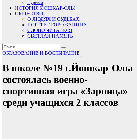
Туризм
ИСТОРИЯ ЙОШКАР-ОЛЫ
ОБЩЕСТВО
О ЛЮДЯХ И СУДЬБАХ
ПОРТРЕТ ГОРОЖАНИНА
СЛОВО ЧИТАТЕЛЯ
СВЕТЛАЯ ПАМЯТЬ
ОБРАЗОВАНИЕ И ВОСПИТАНИЕ
В школе №19 г.Йошкар-Олы
состоялась военно-
спортивная игра «Зарница»
среди учащихся 2 классов