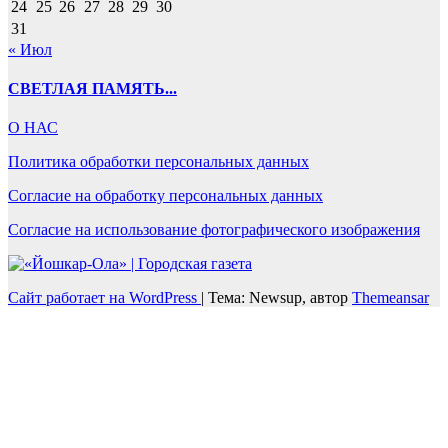
24
25
26
27
28
29
30
31
« Июл
СВЕТЛАЯ ПАМЯТЬ...
О НАС
Политика обработки персональных данных
Согласие на обработку персональных данных
Согласие на использование фотографического изображения
Сайт работает на WordPress
|
Тема: Newsup, автор
Themeansar