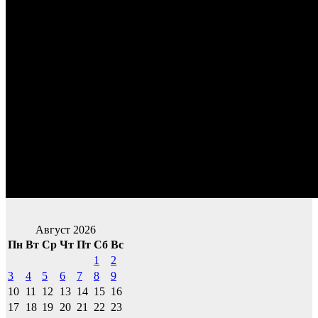
Август 2026
Пн
Вт
Ср
Чт
Пт
Сб
Вс
1
2
3
4
5
6
7
8
9
10
11
12
13
14
15
16
17
18
19
20
21
22
23