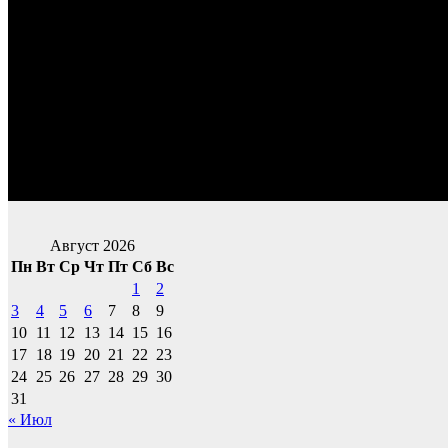
Август 2026
Пн
Вт
Ср
Чт
Пт
Сб
Вс
1
2
3
4
5
6
7
8
9
10
11
12
13
14
15
16
17
18
19
20
21
22
23
24
25
26
27
28
29
30
31
« Июл