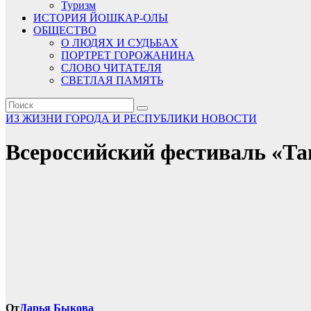
Туризм
ИСТОРИЯ ЙОШКАР-ОЛЫ
ОБЩЕСТВО
О ЛЮДЯХ И СУДЬБАХ
ПОРТРЕТ ГОРОЖАНИНА
СЛОВО ЧИТАТЕЛЯ
СВЕТЛАЯ ПАМЯТЬ
ИЗ ЖИЗНИ ГОРОДА И РЕСПУБЛИКИ
НОВОСТИ
Всероссийский фестиваль «Тан
От
Дарья Быкова