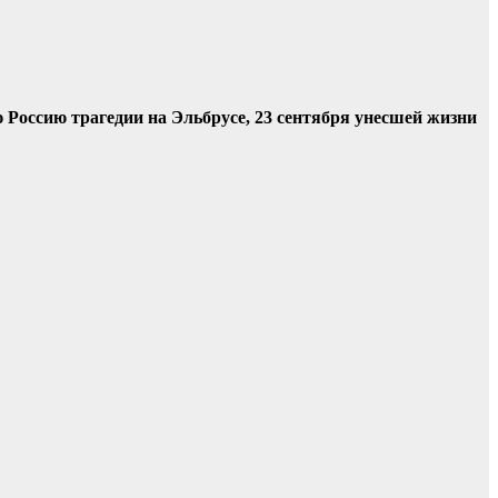
Россию трагедии на Эльбрусе, 23 сентября унесшей жизни