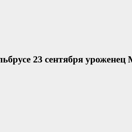
брусе 23 сентября уроженец 