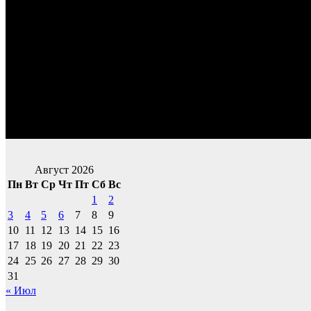
Август 2026
Пн
Вт
Ср
Чт
Пт
Сб
Вс
1
2
3
4
5
6
7
8
9
10
11
12
13
14
15
16
17
18
19
20
21
22
23
24
25
26
27
28
29
30
31
« Июл