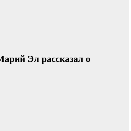
Марий Эл рассказал о