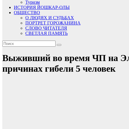
Туризм
ИСТОРИЯ ЙОШКАР-ОЛЫ
ОБЩЕСТВО
О ЛЮДЯХ И СУДЬБАХ
ПОРТРЕТ ГОРОЖАНИНА
СЛОВО ЧИТАТЕЛЯ
СВЕТЛАЯ ПАМЯТЬ
Выживший во время ЧП на Эль
причинах гибели 5 человек