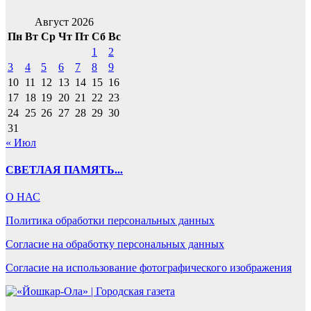
Август 2026
Пн
Вт
Ср
Чт
Пт
Сб
Вс
1
2
3
4
5
6
7
8
9
10
11
12
13
14
15
16
17
18
19
20
21
22
23
24
25
26
27
28
29
30
31
« Июл
СВЕТЛАЯ ПАМЯТЬ...
О НАС
Политика обработки персональных данных
Согласие на обработку персональных данных
Согласие на использование фотографического изображения