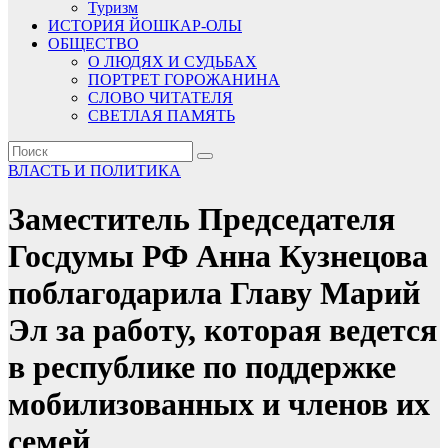
Туризм
ИСТОРИЯ ЙОШКАР-ОЛЫ
ОБЩЕСТВО
О ЛЮДЯХ И СУДЬБАХ
ПОРТРЕТ ГОРОЖАНИНА
СЛОВО ЧИТАТЕЛЯ
СВЕТЛАЯ ПАМЯТЬ
ВЛАСТЬ И ПОЛИТИКА
Заместитель Председателя
Госдумы РФ Анна Кузнецова
поблагодарила Главу Марий
Эл за работу, которая ведется
в республике по поддержке
мобилизованных и членов их
семей