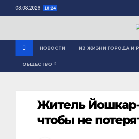
Перейти
08.08.2026
10:24
к
содержимому
НОВОСТИ
ИЗ ЖИЗНИ ГОРОДА И 
ОБЩЕСТВО
Житель Йошкар-
чтобы не потеря