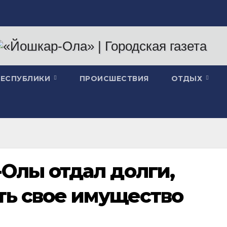
РЕСПУБЛИКИ
ПРОИСШЕСТВИЯ
ОТДЫХ
Олы отдал долги,
ть свое имущество