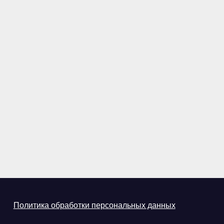
Политика обработки персональных данных