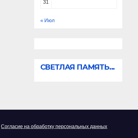
31
« Июл
СВЕТЛАЯ ПАМЯТЬ...
Согласие на обработку персональных данных