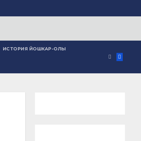
ИСТОРИЯ ЙОШКАР-ОЛЫ