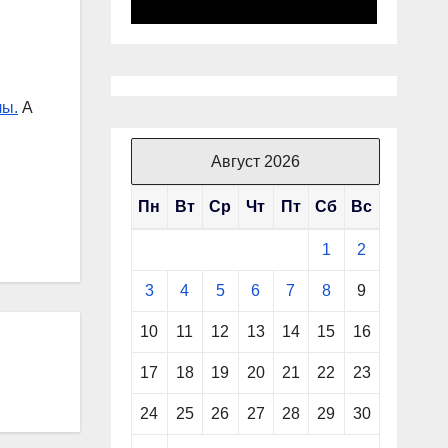
лы.
А
Август 2026
Пн
Вт
Ср
Чт
Пт
Сб
Вс
1
2
3
4
5
6
7
8
9
10
11
12
13
14
15
16
17
18
19
20
21
22
23
24
25
26
27
28
29
30