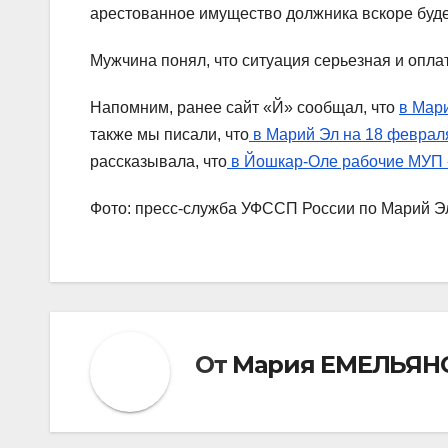
арестованное имущество должника вскоре буде
Мужчина понял, что ситуация серьезная и опла
Напомним, ранее сайт «Й» сообщал, что
в Мар
также мы писали, что
в Марий Эл на 18 февраля
рассказывала, что
в Йошкар-Оле рабочие МУП 
Фото: пресс-служба УФССП России по Марий Э
От
Мария ЕМЕЛЬЯН