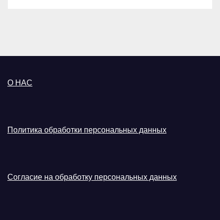
О НАС
Политика обработки персональных данных
Согласие на обработку персональных данных