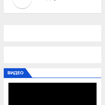
ВИДЕО