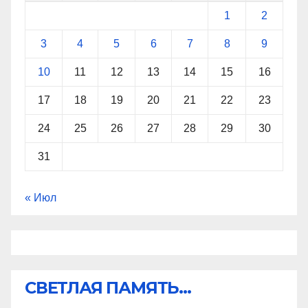
1
2
3
4
5
6
7
8
9
10
11
12
13
14
15
16
17
18
19
20
21
22
23
24
25
26
27
28
29
30
31
« Июл
СВЕТЛАЯ ПАМЯТЬ...