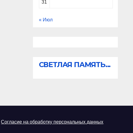
31
« Июл
СВЕТЛАЯ ПАМЯТЬ...
Согласие на обработку персональных данных