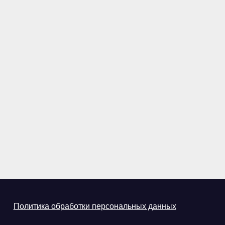
Политика обработки персональных данных