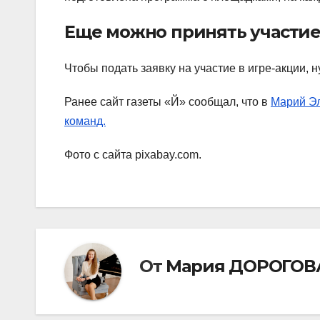
Еще можно принять участие
Чтобы подать заявку на участие в игре-акции, 
Ранее сайт газеты «Й» сообщал, что в
Марий Эл
команд.
Фото с сайта pixabay.com.
От
Мария ДОРОГОВ