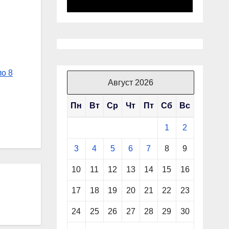
ло 8
Август 2026
Пн
Вт
Ср
Чт
Пт
Сб
Вс
1
2
3
4
5
6
7
8
9
10
11
12
13
14
15
16
17
18
19
20
21
22
23
24
25
26
27
28
29
30