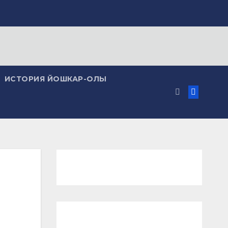
ИСТОРИЯ ЙОШКАР-ОЛЫ