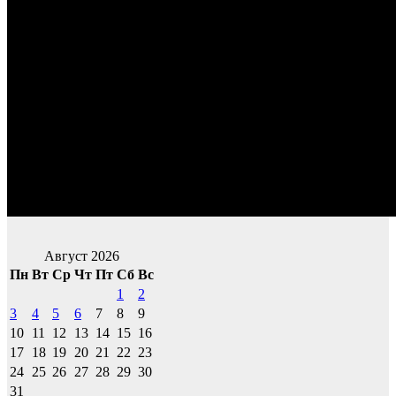
Август 2026
Пн
Вт
Ср
Чт
Пт
Сб
Вс
1
2
3
4
5
6
7
8
9
10
11
12
13
14
15
16
17
18
19
20
21
22
23
24
25
26
27
28
29
30
31