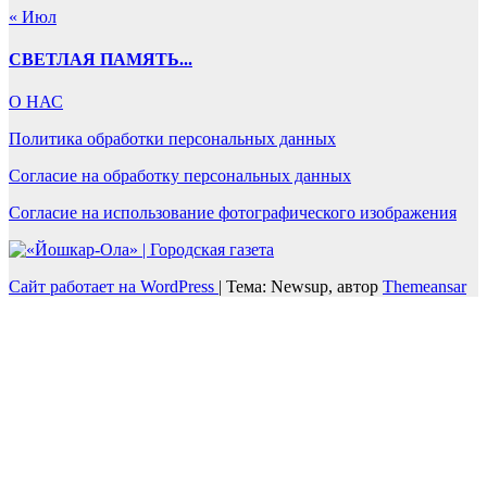
« Июл
СВЕТЛАЯ ПАМЯТЬ...
О НАС
Политика обработки персональных данных
Согласие на обработку персональных данных
Согласие на использование фотографического изображения
Сайт работает на WordPress
|
Тема: Newsup, автор
Themeansar