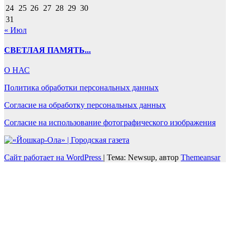
24
25
26
27
28
29
30
31
« Июл
СВЕТЛАЯ ПАМЯТЬ...
О НАС
Политика обработки персональных данных
Согласие на обработку персональных данных
Согласие на использование фотографического изображения
Сайт работает на WordPress
|
Тема: Newsup, автор
Themeansar