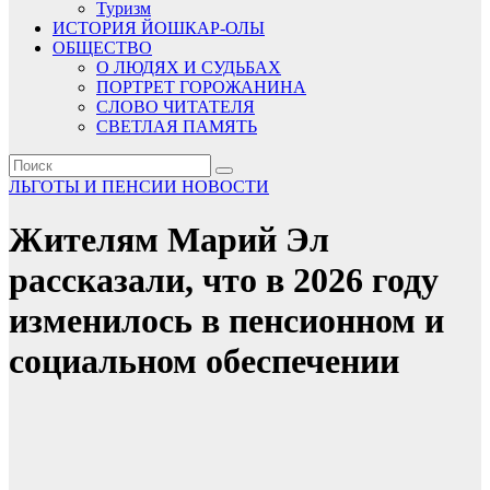
Туризм
ИСТОРИЯ ЙОШКАР-ОЛЫ
ОБЩЕСТВО
О ЛЮДЯХ И СУДЬБАХ
ПОРТРЕТ ГОРОЖАНИНА
СЛОВО ЧИТАТЕЛЯ
СВЕТЛАЯ ПАМЯТЬ
ЛЬГОТЫ И ПЕНСИИ
НОВОСТИ
Жителям Марий Эл
рассказали, что в 2026 году
изменилось в пенсионном и
социальном обеспечении