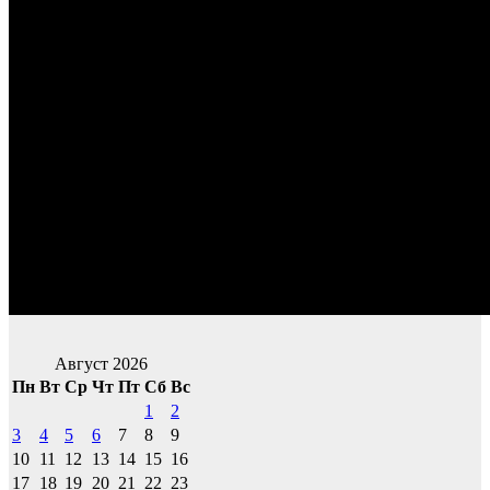
Август 2026
Пн
Вт
Ср
Чт
Пт
Сб
Вс
1
2
3
4
5
6
7
8
9
10
11
12
13
14
15
16
17
18
19
20
21
22
23