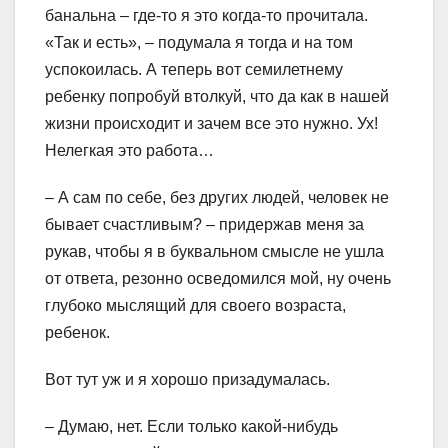
банальна – где-то я это когда-то прочитала.
«Так и есть», – подумала я тогда и на том
успокоилась. А теперь вот семилетнему
ребенку попробуй втолкуй, что да как в нашей
жизни происходит и зачем все это нужно. Ух!
Нелегкая это работа…
– А сам по себе, без других людей, человек не
бывает счастливым? – придержав меня за
рукав, чтобы я в буквальном смысле не ушла
от ответа, резонно осведомился мой, ну очень
глубоко мыслящий для своего возраста,
ребенок.
Вот тут уж и я хорошо призадумалась.
– Думаю, нет. Если только какой-нибудь