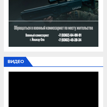
ВИДЕО