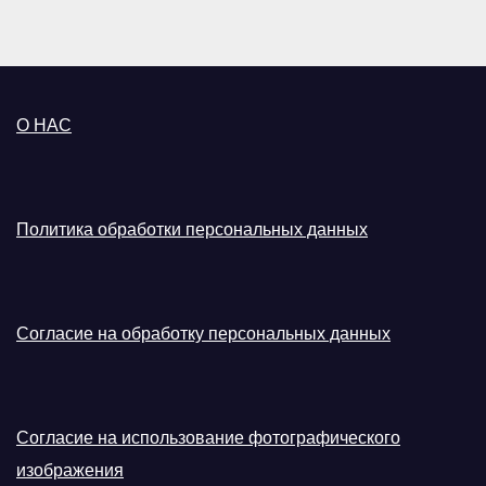
О НАС
Политика обработки персональных данных
Согласие на обработку персональных данных
Согласие на использование фотографического
изображения