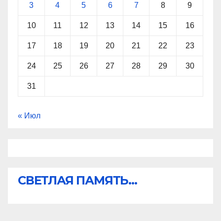
3
4
5
6
7
8
9
10
11
12
13
14
15
16
17
18
19
20
21
22
23
24
25
26
27
28
29
30
31
« Июл
СВЕТЛАЯ ПАМЯТЬ...