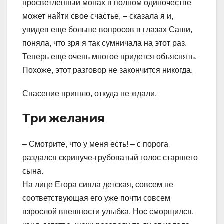
просветленный монах в полном одиночестве
может найти свое счастье, – сказала я и,
увидев еще больше вопросов в глазах Саши,
поняла, что зря я так сумничала на этот раз.
Теперь еще очень многое придется объяснять.
Похоже, этот разговор не закончится никогда.
Спасение пришло, откуда не ждали.
Три желания
– Смотрите, что у меня есть! – с порога
раздался скрипуче-грубоватый голос старшего
сына.
На лице Егора сияла детская, совсем не
соответствующая его уже почти совсем
взрослой внешности улыбка. Нос сморщился,