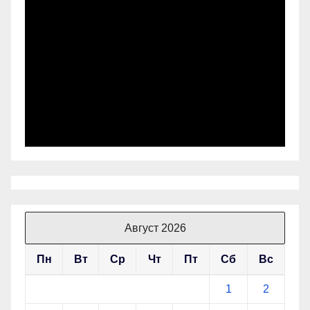
Август 2026
Пн
Вт
Ср
Чт
Пт
Сб
Вс
1
2