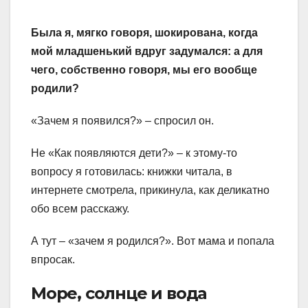
Была я, мягко говоря, шокирована, когда
мой младшенький вдруг задумался: а для
чего, собственно говоря, мы его вообще
родили?
«Зачем я появился?» – спросил он.
Не «Как появляются дети?» – к этому-то
вопросу я готовилась: книжки читала, в
интернете смотрела, прикинула, как деликатно
обо всем расскажу.
А тут – «зачем я родился?». Вот мама и попала
впросак.
Море, солнце и вода