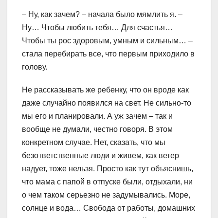
– Ну, как зачем? – начала было мямлить я. –
Ну… Чтобы любить тебя… Для счастья…
Чтобы ты рос здоровым, умным и сильным… –
стала перебирать все, что первым приходило в
голову.
Не рассказывать же ребенку, что он вроде как
даже случайно появился на свет. Не сильно-то
мы его и планировали. А уж зачем – так и
вообще не думали, честно говоря. В этом
конкретном случае. Нет, сказать, что мы
безответственные люди и живем, как ветер
надует, тоже нельзя. Просто как тут объяснишь,
что мама с папой в отпуске были, отдыхали, ни
о чем таком серьезно не задумывались. Море,
солнце и вода… Свобода от работы, домашних