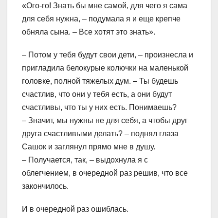
«Ого-го! Знать бы мне самой, для чего я сама
для себя нужна, – подумала я и еще крепче
обняла сына. – Все хотят это знать».
– Потом у тебя будут свои дети, – произнесла и
пригладила белокурые колючки на маленькой
головке, полной тяжелых дум. – Ты будешь
счастлив, что они у тебя есть, а они будут
счастливы, что ты у них есть. Понимаешь?
– Значит, мы нужны не для себя, а чтобы друг
друга счастливыми делать? – поднял глаза
Сашок и заглянул прямо мне в душу.
– Получается, так, – выдохнула я с
облегчением, в очередной раз решив, что все
закончилось.
И в очередной раз ошиблась.