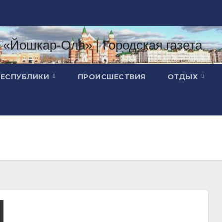
РЕСПУБЛИКИ
ПРОИСШЕСТВИЯ
ОТДЫХ