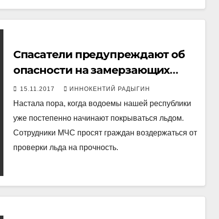
Спасатели предупреждают об
опасности на замерзающих
водоемах
15.11.2017
ИННОКЕНТИЙ РАДЫГИН
Настала пора, когда водоемы нашей республики
уже постепенно начинают покрываться льдом.
Сотрудники МЧС просят граждан воздержаться от
проверки льда на прочность.