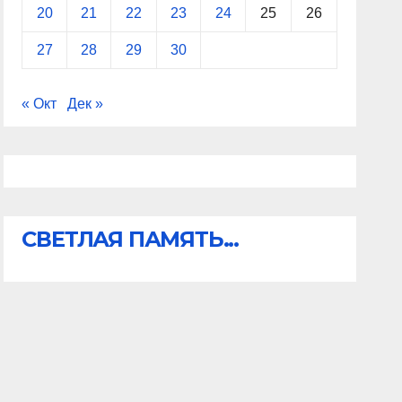
20
21
22
23
24
25
26
27
28
29
30
« Окт
Дек »
СВЕТЛАЯ ПАМЯТЬ...