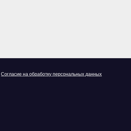
Согласие на обработку персональных данных