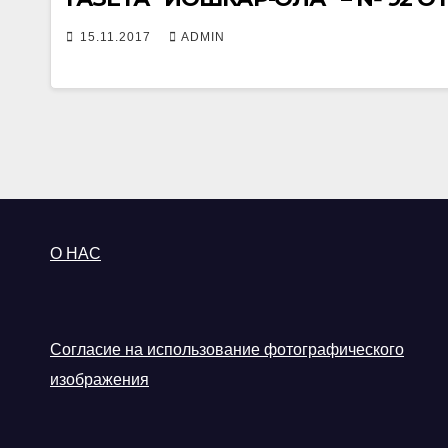
15.11.2017
ADMIN
О НАС
Согласие на использование фотографического
изображения