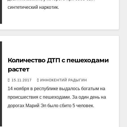
синтетический наркотик.
Количество ДТП с пешеходами
растет
15.11.2017
ИННОКЕНТИЙ РАДЫГИН
14 ноября в республике выдалось богатым на
происшествия с пешеходами. За один день на
дорогах Марий Эл было сбито 5 человек.