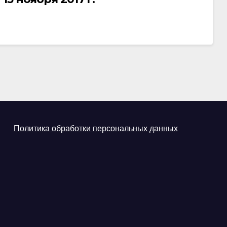
Политика обработки персональных данных