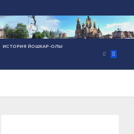
ИСТОРИЯ ЙОШКАР-ОЛЫ