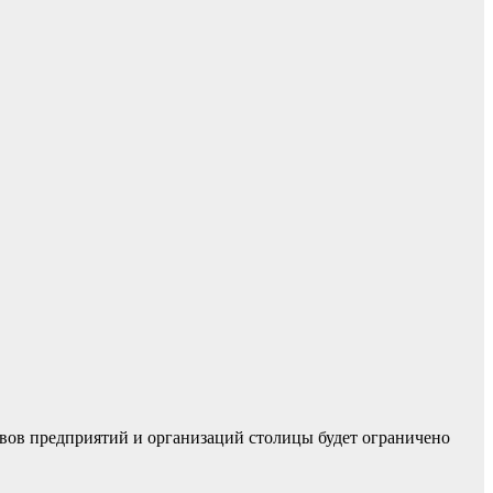
ивов предприятий и организаций столицы будет ограничено