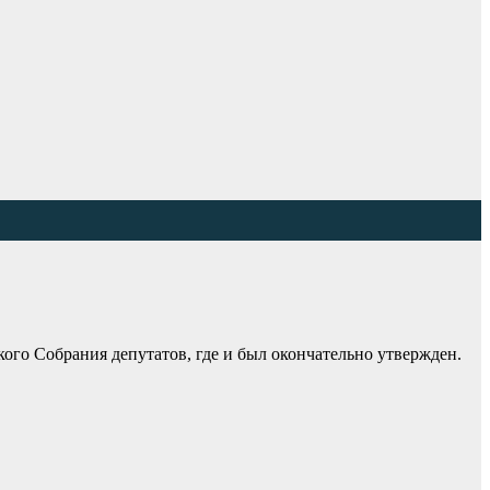
ого Собрания депутатов, где и был окончательно утвержден.