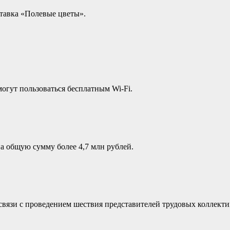
тавка «Полевые цветы».
могут пользоваться бесплатным Wi-Fi.
а общую сумму более 4,7 млн рублей.
 связи с проведением шествия представителей трудовых коллект