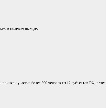
ым, в полевом выходе.
 приняли участие более 300 человек из 12 субъектов РФ, в том