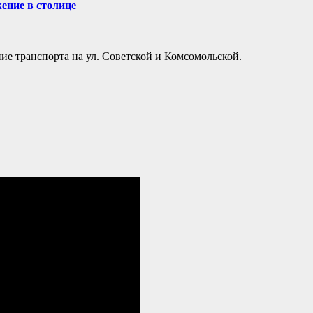
ение в столице
ие транспорта на ул. Советской и Комсомольской.