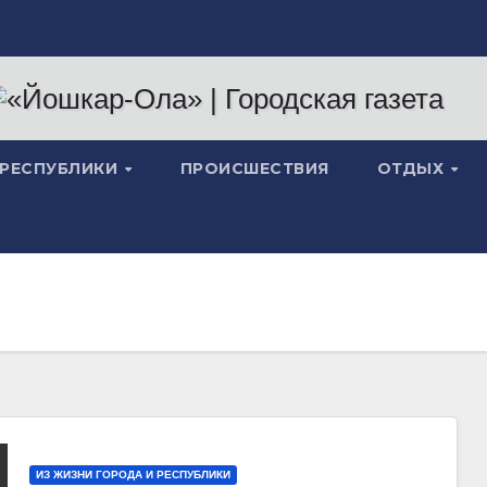
 РЕСПУБЛИКИ
ПРОИСШЕСТВИЯ
ОТДЫХ
ИЗ ЖИЗНИ ГОРОДА И РЕСПУБЛИКИ