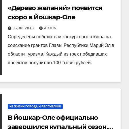
«Дерево желаний» появится
скоро в Йошкар-Оле
12.08.2018
ADMIN
Определены победители конкурсного отбора на
соискание грантов Главы Республики Марий Эл в
области туризма. Каждый из трех победивших
проектов получит по 100 тысяч рублей.
ИЗ ЖИЗНИ ГОРОДА И РЕСПУБЛИКИ
В Йошкар-Оле официально
завершился купальный сезон,