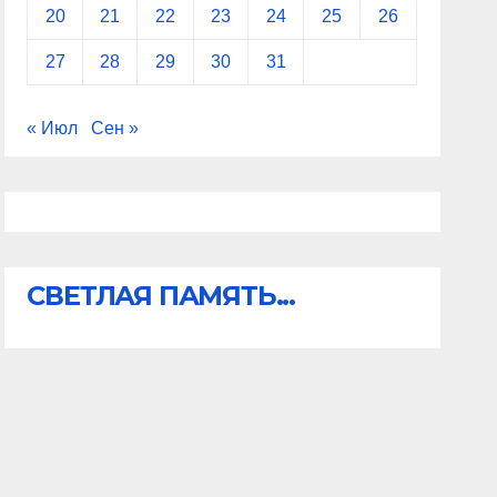
20
21
22
23
24
25
26
27
28
29
30
31
« Июл
Сен »
СВЕТЛАЯ ПАМЯТЬ...