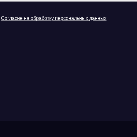
Согласие на обработку персональных данных