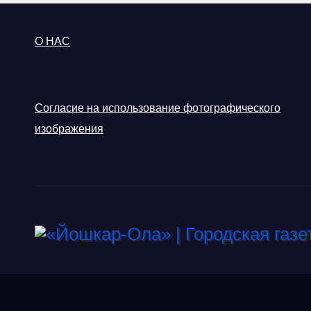
О НАС
Согласие на использование фотографического
изображения