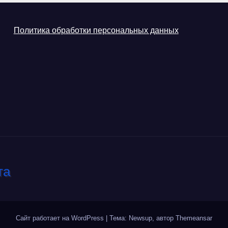
Политика обработки персональных данных
Сайт работает на WordPress
|
Тема: Newsup, автор
Themeansar