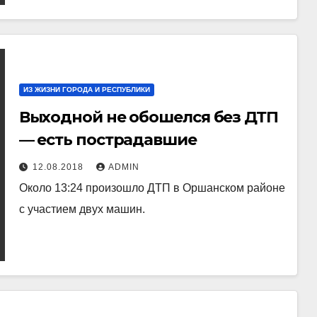
ИЗ ЖИЗНИ ГОРОДА И РЕСПУБЛИКИ
Выходной не обошелся без ДТП
— есть пострадавшие
12.08.2018
ADMIN
Около 13:24 произошло ДТП в Оршанском районе
с участием двух машин.