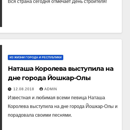
Вся страна сегодня отмечает День строителя!
ИЗ ЖИЗНИ ГОРОДА И РЕСПУБЛИКИ
Наташа Королева выступила на
дне города Йошкар-Олы
12.08.2018
ADMIN
Известная и любимая всеми певица Наташа
Королева выступила на дне города Йошкар-Олы и
порадовала своими песнями.