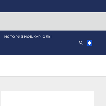
ИСТОРИЯ ЙОШКАР-ОЛЫ