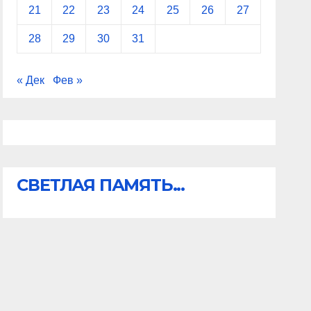
21
22
23
24
25
26
27
28
29
30
31
« Дек
Фев »
СВЕТЛАЯ ПАМЯТЬ...