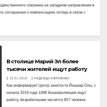
 единственного союзника на западном направлении в
ть соглашения о компенсациях потерь в связи с
В столице Марий Эл более
тысячи жителей ищут работу
15.01.2019
НАДЕЖДА ЕФРЕМОВА
Как информирует Центр занятости Йошкар-Олы, с
начала 2019 года 1088 йошкаролинцев ищут
работу, безработными числятся 857 человек.