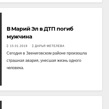
В Марий Эл в ДТП погиб
мужчина
15.01.2019
ДАРЬЯ МЕТЕЛЕВА
Сегодня в Звениговском районе произошла
страшная авария, унесшая жизнь одного
человека.