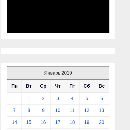
Январь 2019
Пн
Вт
Ср
Чт
Пт
Сб
Вс
1
2
3
4
5
6
7
8
9
10
11
12
13
14
15
16
17
18
19
20