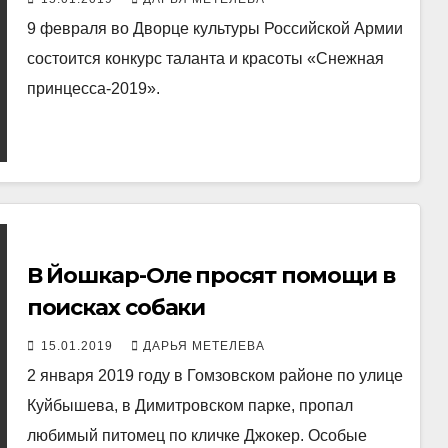
9 февраля во Дворце культуры Российской Армии
состоится конкурс таланта и красоты «Снежная
принцесса-2019».
В Йошкар-Оле просят помощи в
поисках собаки
15.01.2019
ДАРЬЯ МЕТЕЛЕВА
2 января 2019 году в Гомзовском районе по улице
Куйбышева, в Димитровском парке, пропал
любимый питомец по кличке Джокер. Особые