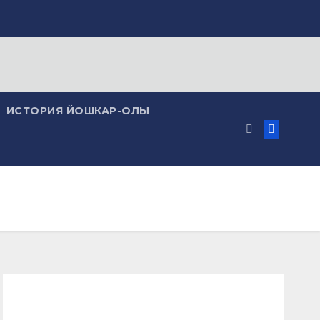
ИСТОРИЯ ЙОШКАР-ОЛЫ