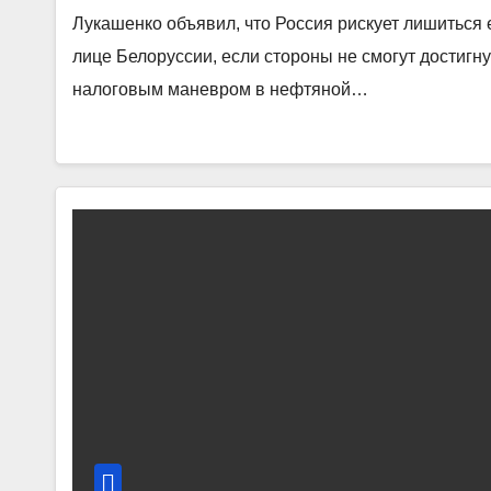
Лукашенко объявил, что Россия рискует лишиться
лице Белоруссии, если стороны не смогут достигну
налоговым маневром в нефтяной…