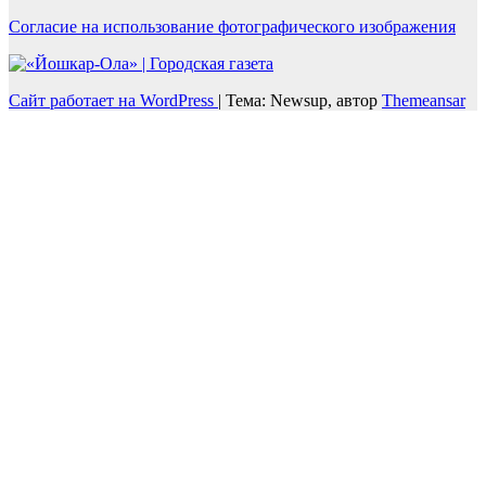
Согласие на использование фотографического изображения
Сайт работает на WordPress
|
Тема: Newsup, автор
Themeansar