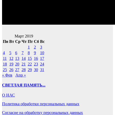
Март 2019
Пн
Вт
Ср
Чт
Пт
Сб
Вс
1
2
3
4
5
6
7
8
9
10
11
12
13
14
15
16
17
18
19
20
21
22
23
24
25
26
27
28
29
30
31
« Фев
Апр »
СВЕТЛАЯ ПАМЯТЬ...
О НАС
Политика обработки персональных данных
Согласие на обработку персональных данных