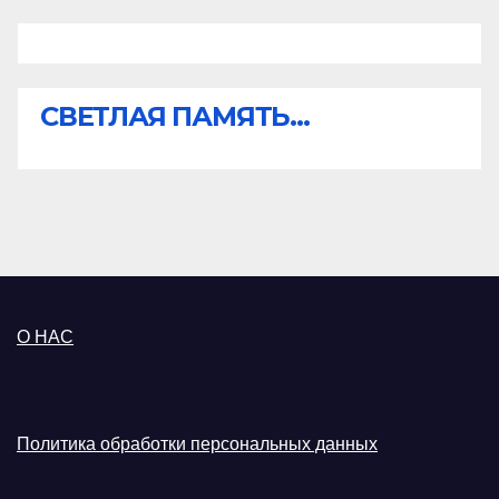
СВЕТЛАЯ ПАМЯТЬ...
О НАС
Политика обработки персональных данных