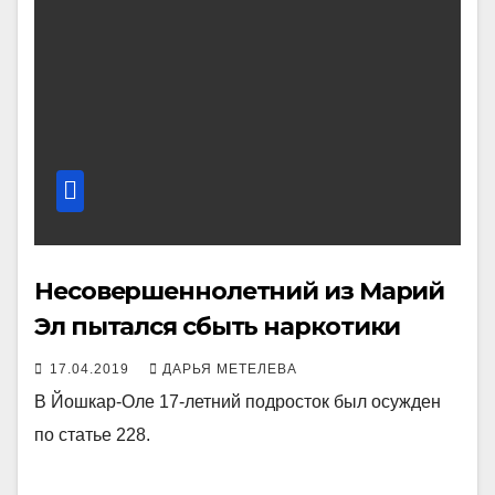
Несовершеннолетний из Марий
Эл пытался сбыть наркотики
17.04.2019
ДАРЬЯ МЕТЕЛЕВА
В Йошкар-Оле 17-летний подросток был осужден
по статье 228.