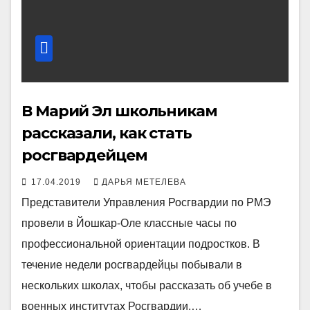
В Марий Эл школьникам
рассказали, как стать
росгвардейцем
17.04.2019
ДАРЬЯ МЕТЕЛЕВА
Представители Управления Росгвардии по РМЭ
провели в Йошкар-Оле классные часы по
профессиональной ориентации подростков. В
течение недели росгвардейцы побывали в
нескольких школах, чтобы рассказать об учебе в
военных институтах Росгвардии.…