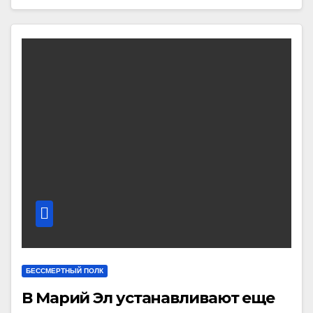
БЕССМЕРТНЫЙ ПОЛК
В Марий Эл устанавливают еще