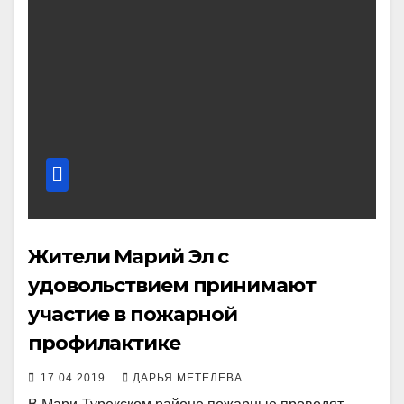
Жители Марий Эл с
удовольствием принимают
участие в пожарной
профилактике
17.04.2019
ДАРЬЯ МЕТЕЛЕВА