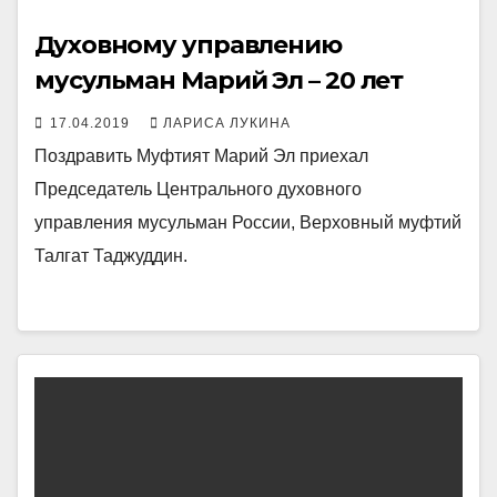
Духовному управлению
мусульман Марий Эл – 20 лет
17.04.2019
ЛАРИСА ЛУКИНА
Поздравить Муфтият Марий Эл приехал
Председатель Центрального духовного
управления мусульман России, Верховный муфтий
Талгат Таджуддин.