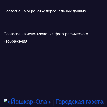
Согласие на обработку персональных данных
Согласие на использование фотографического
изображения