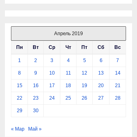
Апрель 2019
Пн
Вт
Ср
Чт
Пт
Сб
Вс
1
2
3
4
5
6
7
8
9
10
11
12
13
14
15
16
17
18
19
20
21
22
23
24
25
26
27
28
29
30
« Мар
Май »