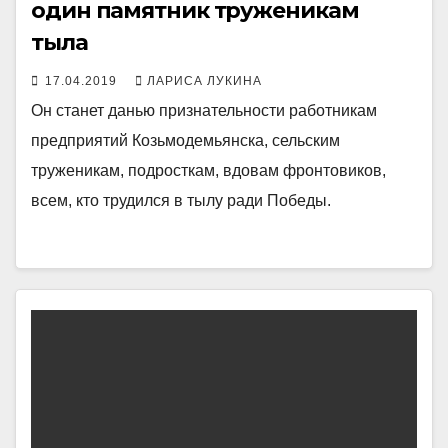
один памятник труженикам
тыла
17.04.2019
ЛАРИСА ЛУКИНА
Он станет данью признательности работникам
предприятий Козьмодемьянска, сельским
труженикам, подросткам, вдовам фронтовиков,
всем, кто трудился в тылу ради Победы.