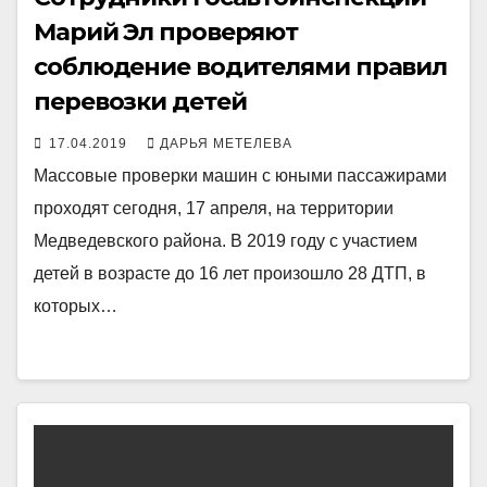
Марий Эл проверяют
соблюдение водителями правил
перевозки детей
17.04.2019
ДАРЬЯ МЕТЕЛЕВА
Массовые проверки машин с юными пассажирами
проходят сегодня, 17 апреля, на территории
Медведевского района. В 2019 году с участием
детей в возрасте до 16 лет произошло 28 ДТП, в
которых…