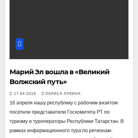
Марий Эл вошла в «Великий
Волжский путь»
17.04.2019
ЛАРИСА ЛУКИНА
16 апреля нашу республику с рабочим визитом
посетили представители Госкомитета РТ по
туризму и туроператоры Республики Татарстан. В
рамках информационного тура по регионам-