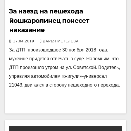
За наезд на пешехода
йошкаролинец понесет
наказание
17.04.2019
ДАРЬЯ МЕТЕЛЕВА
За ДТП, произошедшее 30 ноября 2018 года,
мужчине придется отвечать в суде. Напомним, что
ДТП произошло утром на ул. Советской. Водитель,
управляя автомобилем «жигули»-универсал
21043, двигался в сторону пешеходного перехода.
…