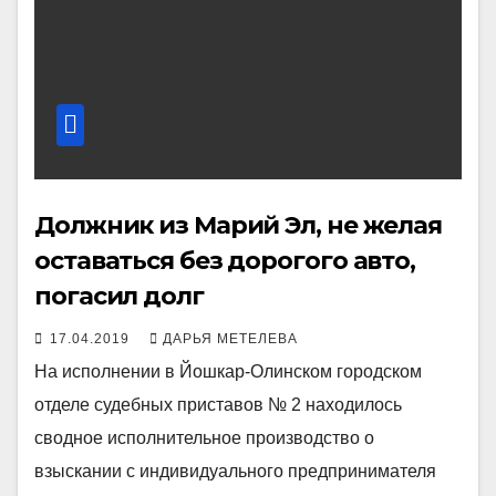
Должник из Марий Эл, не желая
оставаться без дорогого авто,
погасил долг
17.04.2019
ДАРЬЯ МЕТЕЛЕВА
На исполнении в Йошкар-Олинском городском
отделе судебных приставов № 2 находилось
сводное исполнительное производство о
взыскании с индивидуального предпринимателя