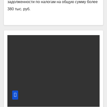
задолженности по налогам на общую сумму более
380 тыс. руб.