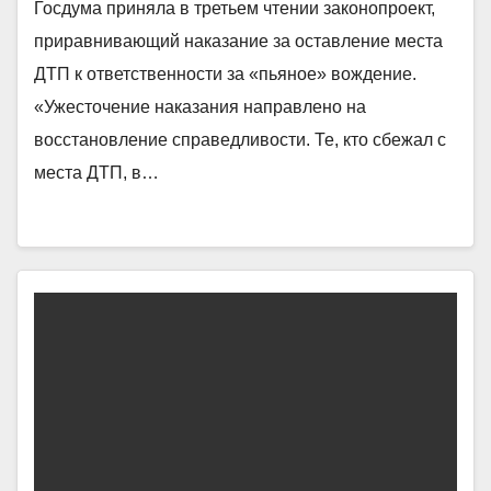
Госдума приняла в третьем чтении законопроект,
приравнивающий наказание за оставление места
ДТП к ответственности за «пьяное» вождение.
«Ужесточение наказания направлено на
восстановление справедливости. Те, кто сбежал с
места ДТП, в…