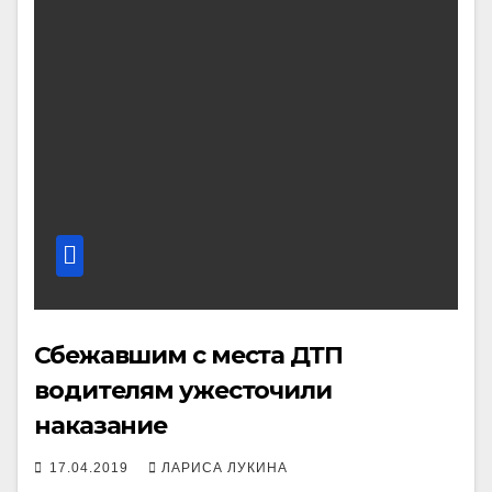
Сбежавшим с места ДТП
водителям ужесточили
наказание
17.04.2019
ЛАРИСА ЛУКИНА