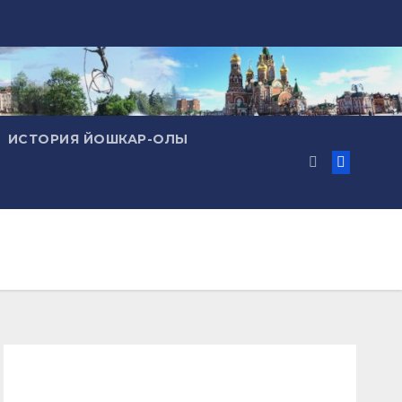
ИСТОРИЯ ЙОШКАР-ОЛЫ