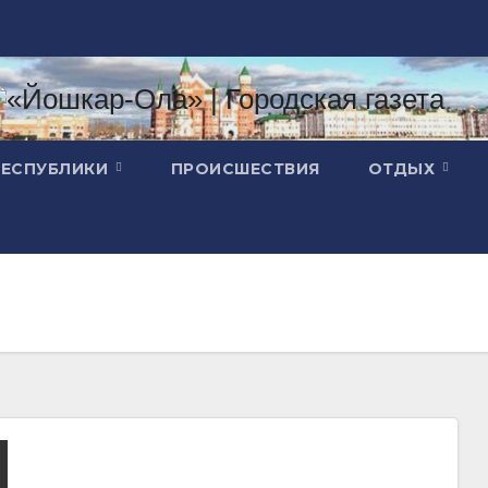
РЕСПУБЛИКИ
ПРОИСШЕСТВИЯ
ОТДЫХ