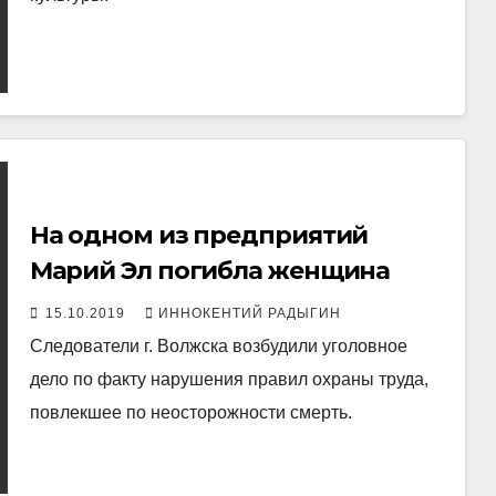
На одном из предприятий
Марий Эл погибла женщина
15.10.2019
ИННОКЕНТИЙ РАДЫГИН
Следователи г. Волжска возбудили уголовное
дело по факту нарушения правил охраны труда,
повлекшее по неосторожности смерть.