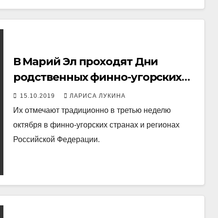
В Марий Эл проходят Дни
родственных финно-угорских
народов
15.10.2019
ЛАРИСА ЛУКИНА
Их отмечают традиционно в третью неделю
октября в финно-угорских странах и регионах
Российской Федерации.