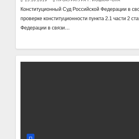
Конституционный Суд Российской Федерации в сво
проверке конституционности пункта 2.1 части 2 ст
Федерации в связи…