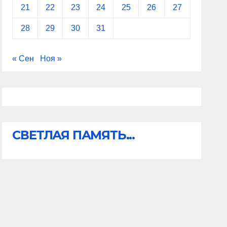
21
22
23
24
25
26
27
28
29
30
31
« Сен
Ноя »
СВЕТЛАЯ ПАМЯТЬ...