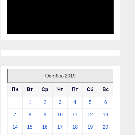
Октябрь 2019
Пн
Вт
Ср
Чт
Пт
Сб
Вс
1
2
3
4
5
6
7
8
9
10
11
12
13
14
15
16
17
18
19
20