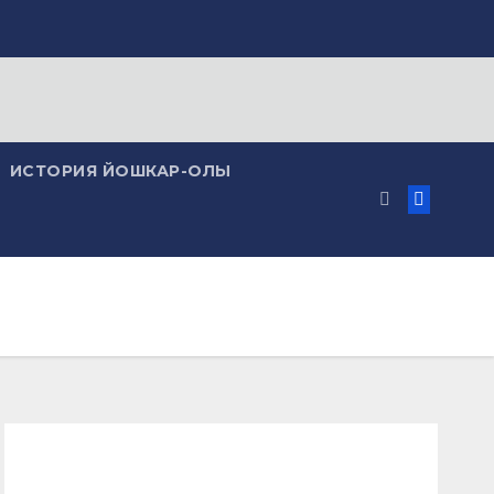
ИСТОРИЯ ЙОШКАР-ОЛЫ