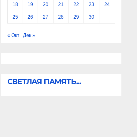
18
19
20
21
22
23
24
25
26
27
28
29
30
« Окт
Дек »
СВЕТЛАЯ ПАМЯТЬ...