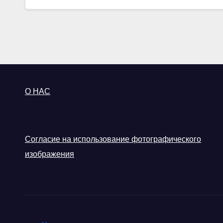
О НАС
Согласие на использование фотографического
изображения