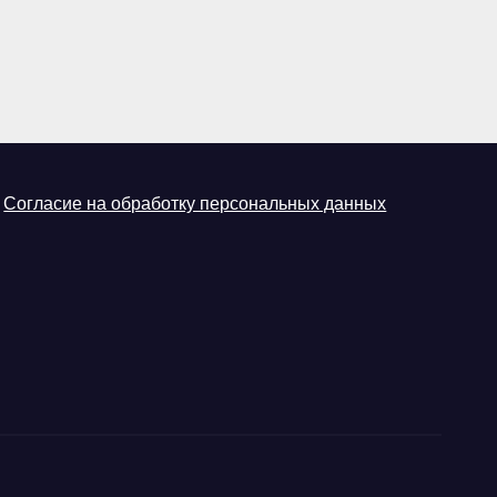
Согласие на обработку персональных данных