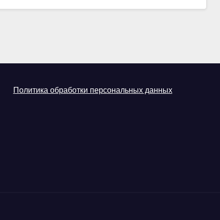
Политика обработки персональных данных