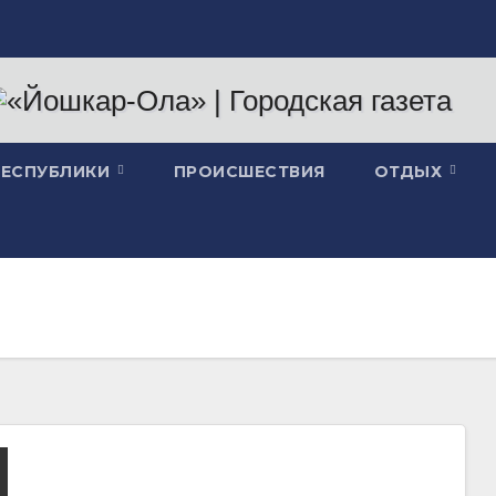
РЕСПУБЛИКИ
ПРОИСШЕСТВИЯ
ОТДЫХ