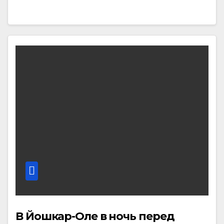
В Йошкар-Оле в ночь перед