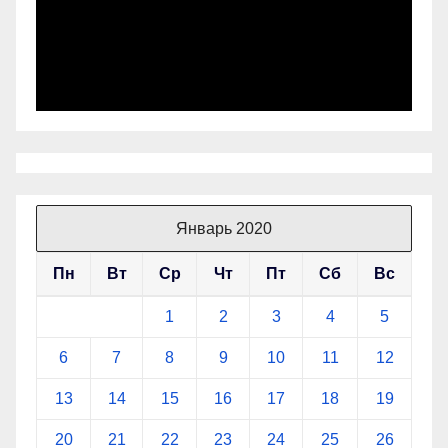
Январь 2020
Пн
Вт
Ср
Чт
Пт
Сб
Вс
1
2
3
4
5
6
7
8
9
10
11
12
13
14
15
16
17
18
19
20
21
22
23
24
25
26