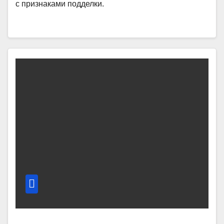
с признаками подделки.