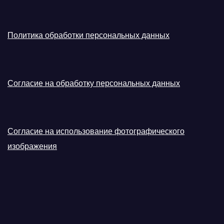
Политика обработки персональных данных
Согласие на обработку персональных данных
Согласие на использование фотографического
изображения