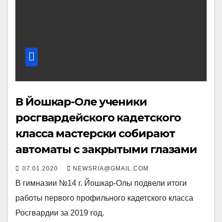
В Йошкар-Оле ученики
росгвардейского кадетского
класса мастерски собирают
автоматы с закрытыми глазами
07.01.2020
NEWSRIA@GMAIL.COM
В гимназии №14 г. Йошкар-Олы подвели итоги
работы первого профильного кадетского класса
Росгвардии за 2019 год.