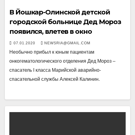
В Йошкар-Олинской детской
городской больнице Дед Мороз
появился, влетев в окно
07.01.2020
NEWSRIA@GMAIL.COM
Необычно прибыл к юным пациентам
онкогематологического отделения Дед Мороз –
спасатель I класса Марийской аварийно-
спасательной службы Алексей Калинин.