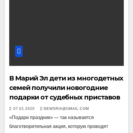
В Марий Эл дети из многодетных
семей получили новогодние
подарки от судебных приставов
07.01.2020
NEWSRIA@GMAIL.COM
«Подари праздник» — так называется
благотворительная акция, которую проводят