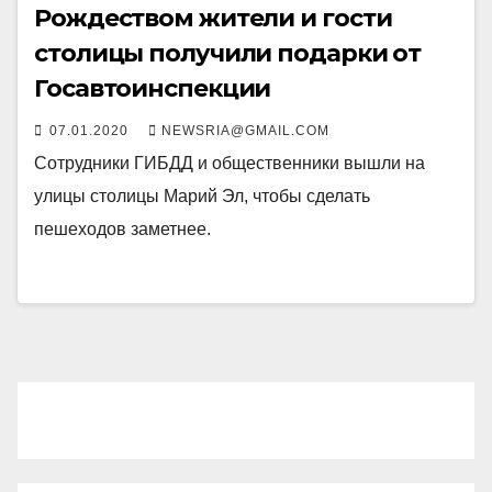
Рождеством жители и гости
столицы получили подарки от
Госавтоинспекции
07.01.2020
NEWSRIA@GMAIL.COM
Сотрудники ГИБДД и общественники вышли на
улицы столицы Марий Эл, чтобы сделать
пешеходов заметнее.