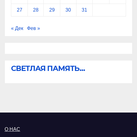
27
28
29
30
31
« Дек
Фев »
СВЕТЛАЯ ПАМЯТЬ...
О НАС