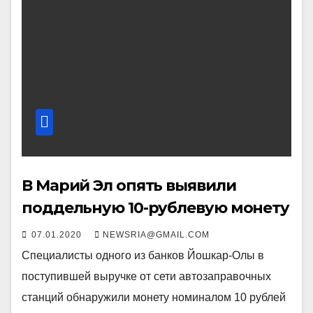
В Марий Эл опять выявили
поддельную 10-рублевую монету
07.01.2020
NEWSRIA@GMAIL.COM
Специалисты одного из банков Йошкар-Олы в
поступившей выручке от сети автозаправочных
станций обнаружили монету номиналом 10 рублей