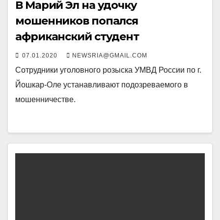
В Марий Эл на удочку
мошенников попался
африканский студент
07.01.2020
NEWSRIA@GMAIL.COM
Сотрудники уголовного розыска УМВД России по г.
Йошкар-Оле устанавливают подозреваемого в
мошенничестве.