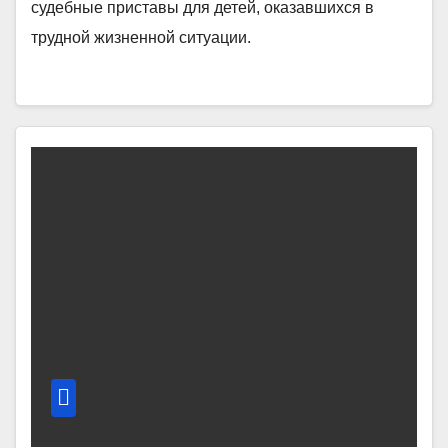
судебные приставы для детей, оказавшихся в
трудной жизненной ситуации.