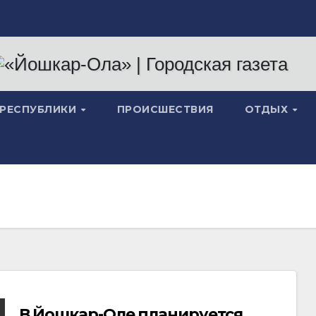
 РЕСПУБЛИКИ
ПРОИСШЕСТВИЯ
ОТДЫХ
В Йошкар-Оле планируется