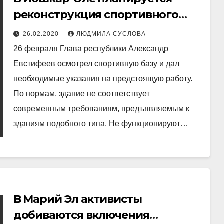
реконструкция спортивного
комплекса «Юбилейный»
26.02.2020
ЛЮДМИЛА СУСЛОВА
26 февраля Глава республики Александр
Евстифеев осмотрел спортивную базу и дал
необходимые указания на предстоящую работу.
По нормам, здание не соответствует
современным требованиям, предъявляемым к
зданиям подобного типа. Не функционируют…
В Марий Эл активисты
добиваются включения