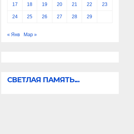
17
18
19
20
21
22
23
24
25
26
27
28
29
« Янв
Мар »
СВЕТЛАЯ ПАМЯТЬ...