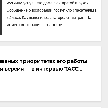
мужчину, уснувшего дома с сигаретой в руках.
Сообщение о возгорании поступило спасателям в
22 часа. Как выяснилось, загорелся матрац. На
момент возгорания в квартире…
авных приоритетах его работы.
я версия — в интервью ТАСС