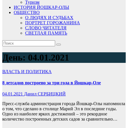
Туризм
ИСТОРИЯ ЙОШКАР-ОЛЫ
ОБЩЕСТВО
О ЛЮДЯХ И СУДЬБАХ
ПОРТРЕТ ГОРОЖАНИНА
СЛОВО ЧИТАТЕЛЯ
СВЕТЛАЯ ПАМЯТЬ
День:
04.01.2021
ВЛАСТЬ И ПОЛИТИКА
8 детсадов построено за три года в Йошкар-Оле
04.01.2021
Данил СЕРБИЦКИЙ
Пресс-служба администрация города Йошкар-Олы напомнила
о том, что сделано в столице Марий Эл в последние годы.
Одно из наиболее ярких достижений – это рекордное
количество построенных детских садов за сравнительно…