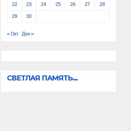
22
23
24
25
26
27
28
29
30
« Окт
Дек »
СВЕТЛАЯ ПАМЯТЬ...