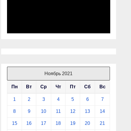
Ноябрь 2021
Пн
Вт
Ср
Чт
Пт
Сб
Вс
1
2
3
4
5
6
7
8
9
10
11
12
13
14
15
16
17
18
19
20
21