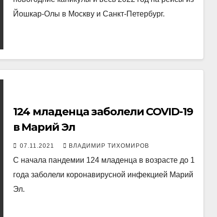
Йошкар-Олы в Москву и Санкт-Петербург.
124 младенца заболели COVID-19
в Марий Эл
07.11.2021
ВЛАДИМИР ТИХОМИРОВ
С начала пандемии 124 младенца в возрасте до 1
года заболели коронавирусной инфекцией Марий
Эл.