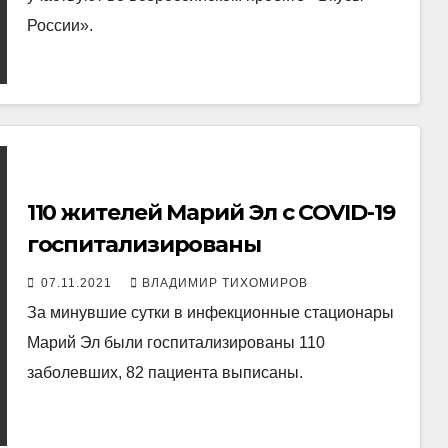
России».
110 жителей Марий Эл с COVID-19
госпитализированы
07.11.2021
ВЛАДИМИР ТИХОМИРОВ
За минувшие сутки в инфекционные стационары
Марий Эл были госпитализированы 110
заболевших, 82 пациента выписаны.