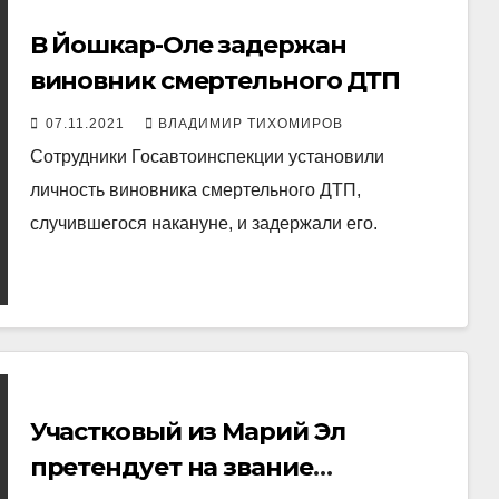
В Йошкар-Оле задержан
виновник смертельного ДТП
07.11.2021
ВЛАДИМИР ТИХОМИРОВ
Сотрудники Госавтоинспекции установили
личность виновника смертельного ДТП,
случившегося накануне, и задержали его.
Участковый из Марий Эл
претендует на звание