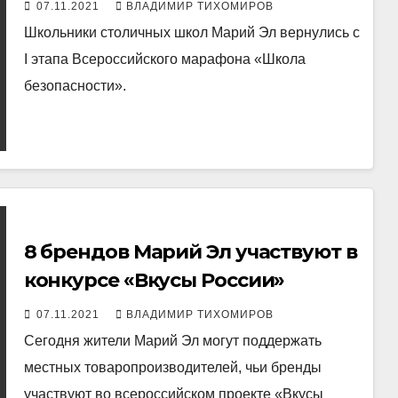
безопасности»
07.11.2021
ВЛАДИМИР ТИХОМИРОВ
Школьники столичных школ Марий Эл вернулись с
I этапа Всероссийского марафона «Школа
безопасности».
8 брендов Марий Эл участвуют в
конкурсе «Вкусы России»
07.11.2021
ВЛАДИМИР ТИХОМИРОВ
Сегодня жители Марий Эл могут поддержать
местных товаропроизводителей, чьи бренды
участвуют во всероссийском проекте «Вкусы