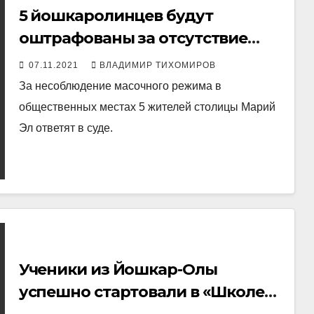
5 йошкаролинцев будут
оштрафованы за отсутствие
масок
07.11.2021
ВЛАДИМИР ТИХОМИРОВ
За несоблюдение масочного режима в
общественных местах 5 жителей столицы Марий
Эл ответят в суде.
Ученики из Йошкар-Олы
успешно стартовали в «Школе