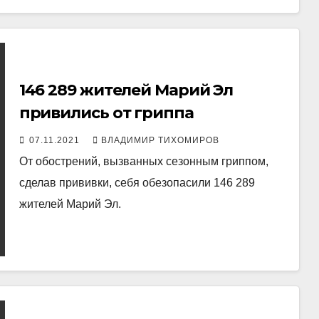
146 289 жителей Марий Эл
привились от гриппа
07.11.2021
ВЛАДИМИР ТИХОМИРОВ
От обострений, вызванных сезонным гриппом,
сделав прививки, себя обезопасили 146 289
жителей Марий Эл.