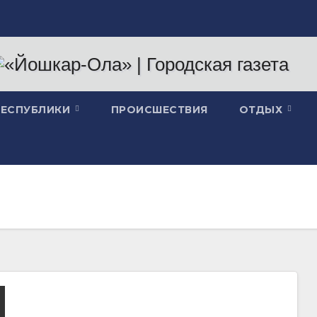
РЕСПУБЛИКИ
ПРОИСШЕСТВИЯ
ОТДЫХ