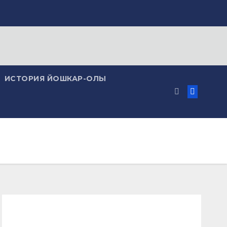
ИСТОРИЯ ЙОШКАР-ОЛЫ