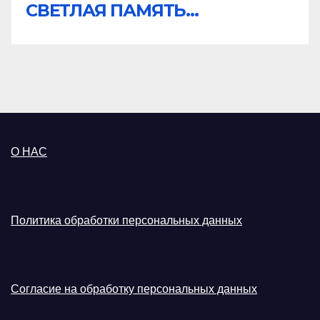
СВЕТЛАЯ ПАМЯТЬ...
О НАС
Политика обработки персональных данных
Согласие на обработку персональных данных