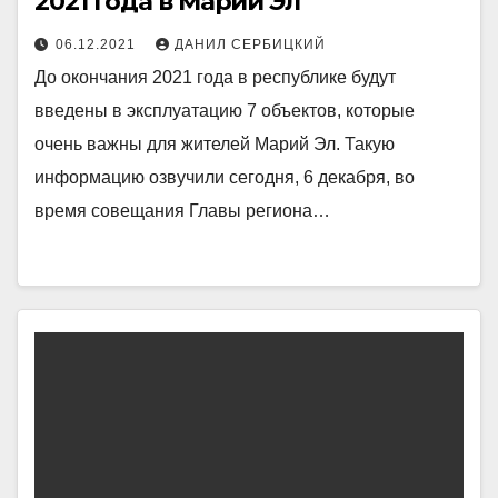
2021 года в Марий Эл
06.12.2021
ДАНИЛ СЕРБИЦКИЙ
До окончания 2021 года в республике будут
введены в эксплуатацию 7 объектов, которые
очень важны для жителей Марий Эл. Такую
информацию озвучили сегодня, 6 декабря, во
время совещания Главы региона…