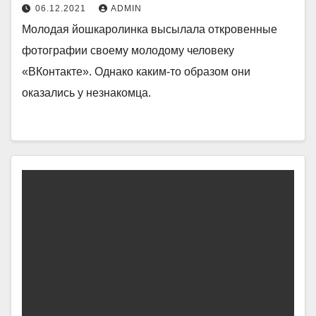
06.12.2021
ADMIN
Молодая йошкаролинка высылала откровенные
фотографии своему молодому человеку
«ВКонтакте». Однако каким-то образом они
оказались у незнакомца.