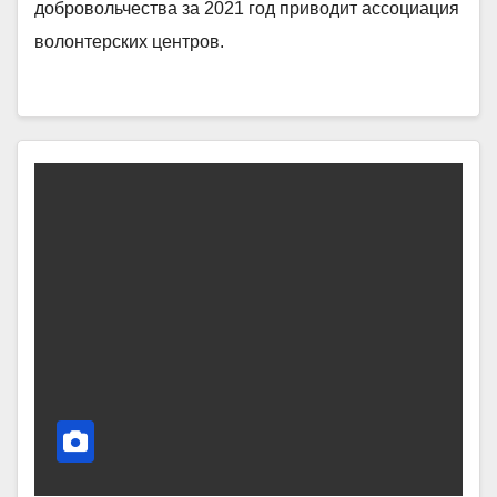
добровольчества за 2021 год приводит ассоциация
волонтерских центров.