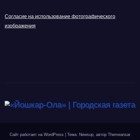
Согласие на использование фотографического
изображения
Сайт работает на WordPress
|
Тема: Newsup, автор
Themeansar