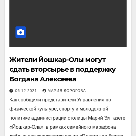
Жители Йошкар-Олы могут
сдать вторсырье в поддержку
Богдана Алексеева
06.12.2021
МАРИЯ ДОРОГОВА
Как сообщили представители Управления по
физической культуре, спорту и молодежной
политике администрации столицы Марий Эл газете
«Йошкар-Ола», в рамках семейного марафона