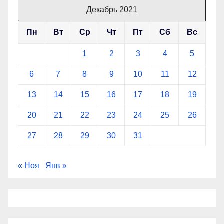
Декабрь 2021
Пн
Вт
Ср
Чт
Пт
Сб
Вс
1
2
3
4
5
6
7
8
9
10
11
12
13
14
15
16
17
18
19
20
21
22
23
24
25
26
27
28
29
30
31
« Ноя
Янв »