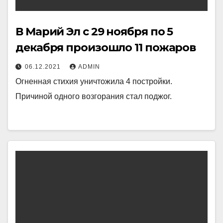
В Марий Эл с 29 ноября по 5
декабря произошло 11 пожаров
06.12.2021
ADMIN
Огненная стихия уничтожила 4 постройки.
Причиной одного возгорания стал поджог.