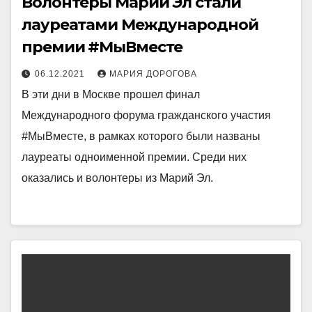
Волонтеры Марий Эл стали
лауреатами Международной
премии #МыВместе
06.12.2021
МАРИЯ ДОРОГОВА
В эти дни в Москве прошел финал
Международного форума гражданского участия
#МыВместе, в рамках которого были названы
лауреаты одноименной премии. Среди них
оказались и волонтеры из Марий Эл.