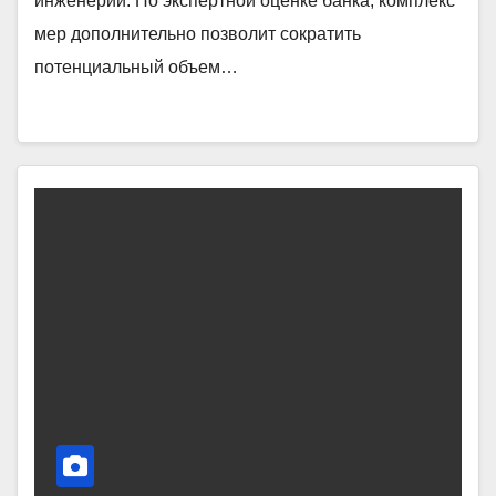
инженерии. По экспертной оценке банка, комплекс
мер дополнительно позволит сократить
потенциальный объем…