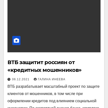
ВТБ защитит россиян от
«кредитных мошенников»
06.12.2021
ГАЛИНА ИНЕЕВА
ВТБ разрабатывает масштабный проект по защите
клиентов от мошенников, в том числе при
оформлении кредитов под влиянием социальной