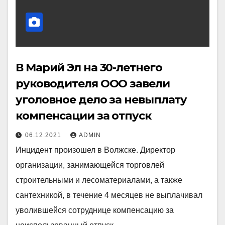
В Марий Эл на 30-летнего
руководителя ООО завели
уголовное дело за невыплату
компенсации за отпуск
06.12.2021
ADMIN
Инцидент произошел в Волжске. Директор
организации, занимающейся торговлей
строительными и лесоматериалами, а также
сантехникой, в течение 4 месяцев не выплачивал
уволившейся сотруднице компенсацию за