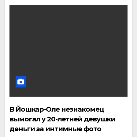
В Йошкар-Оле незнакомец
вымогал у 20-летней девушки
деньги за интимные фото