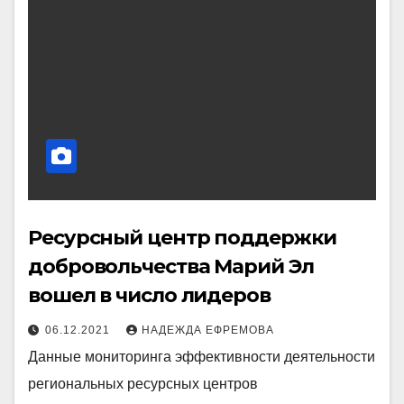
Ресурсный центр поддержки
добровольчества Марий Эл
вошел в число лидеров
06.12.2021
НАДЕЖДА ЕФРЕМОВА
Данные мониторинга эффективности деятельности
региональных ресурсных центров