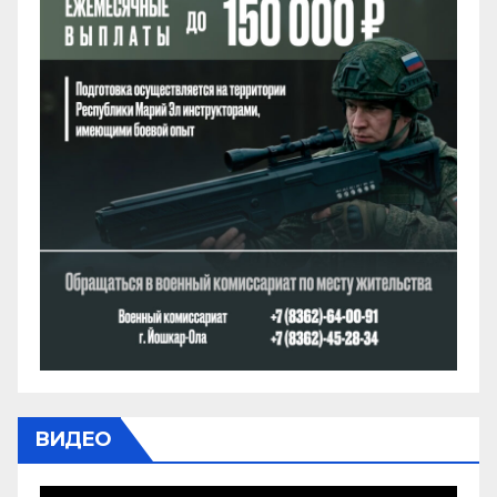
ВИДЕО