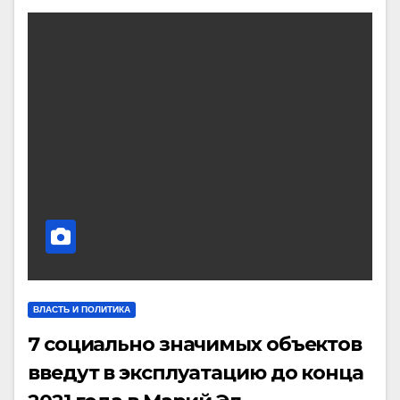
ВЛАСТЬ И ПОЛИТИКА
7 социально значимых объектов
введут в эксплуатацию до конца