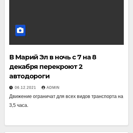
В Марий Эл в ночь с 7 на 8
декабря перекроют 2
автодороги
06.12.2021
ADMIN
Движение ограничат для всех видов транспорта на
3,5 часа.