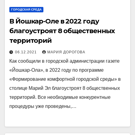
ГОРОДСКАЯ СРЕДА
В Йошкар-Оле в 2022 году
благоустроят 8 общественных
территорий
06.12.2021
МАРИЯ ДОРОГОВА
Как сообщили в городской администрации газете
«Йошкар-Ола», в 2022 году по программе
«Формирование комфортной городской среды» в
столице Марий Эл благоустроят 8 общественных
территорий. Все необходимые конкурентные
процедуры уже проведены,…