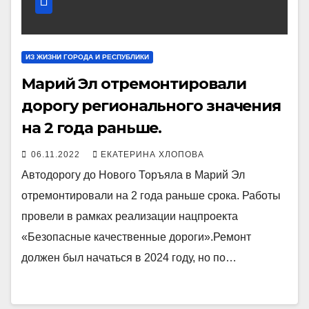
ИЗ ЖИЗНИ ГОРОДА И РЕСПУБЛИКИ
Марий Эл отремонтировали
дорогу регионального значения
на 2 года раньше.
06.11.2022
ЕКАТЕРИНА ХЛОПОВА
Автодорогу до Нового Торъяла в Марий Эл
отремонтировали на 2 года раньше срока. Работы
провели в рамках реализации нацпроекта
«Безопасные качественные дороги».Ремонт
должен был начаться в 2024 году, но по…