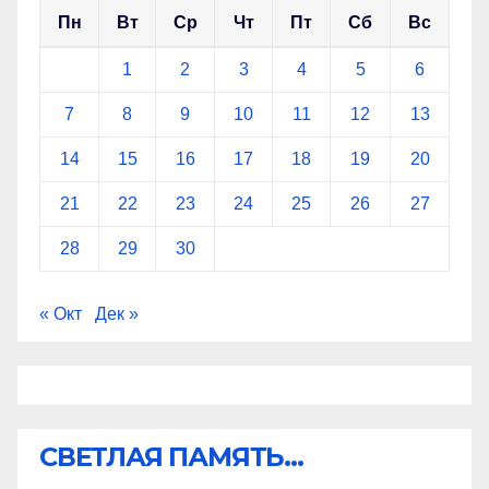
Пн
Вт
Ср
Чт
Пт
Сб
Вс
1
2
3
4
5
6
7
8
9
10
11
12
13
14
15
16
17
18
19
20
21
22
23
24
25
26
27
28
29
30
« Окт
Дек »
СВЕТЛАЯ ПАМЯТЬ...