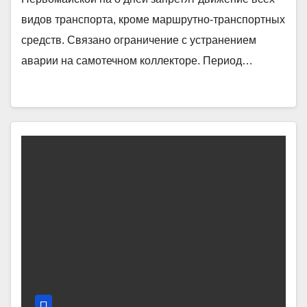
видов транспорта, кроме маршрутно-транспортных
средств. Связано ограничение с устранением
аварии на самотечном коллекторе. Период…