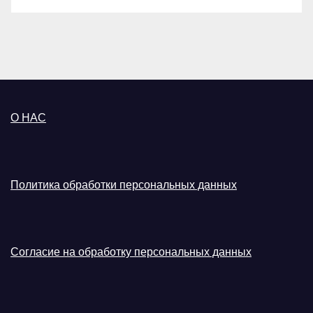
О НАС
Политика обработки персональных данных
Согласие на обработку персональных данных