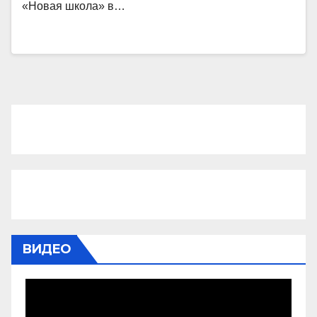
«Новая школа» в…
ВИДЕО