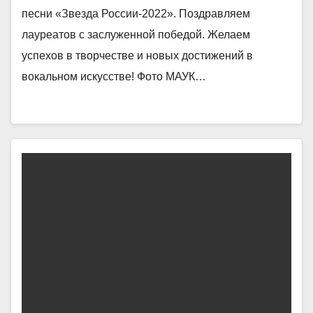
песни «Звезда России-2022». Поздравляем
лауреатов с заслуженной победой. Желаем
успехов в творчестве и новых достижений в
вокальном искусстве! Фото МАУК…