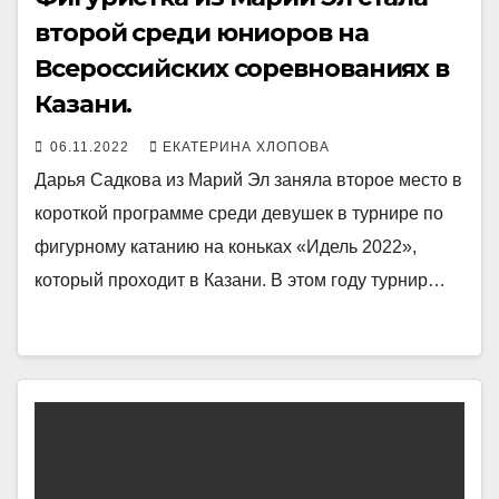
второй среди юниоров на
Всероссийских соревнованиях в
Казани.
06.11.2022
ЕКАТЕРИНА ХЛОПОВА
Дарья Садкова из Марий Эл заняла второе место в
короткой программе среди девушек в турнире по
фигурному катанию на коньках «Идель 2022»,
который проходит в Казани. В этом году турнир…