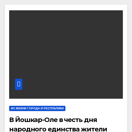
ИЗ ЖИЗНИ ГОРОДА И РЕСПУБЛИКИ
В Йошкар-Оле в честь дня
народного единства жители