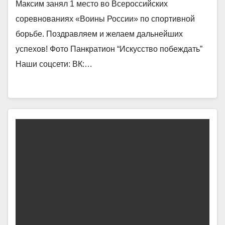
Максим занял 1 место во Всероссийских
соревнованиях «Воины России» по спортивной
борьбе. Поздравляем и желаем дальнейших
успехов! Фото Панкратион “Искусство побеждать”
Наши соцсети: ВК:…