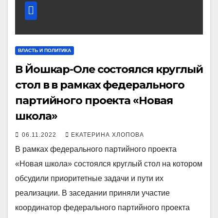
ВЛАСТЬ И ПОЛИТИКА
В Йошкар-Оле состоялся круглый
стол в в рамках федерального
партийного проекта «Новая
школа»
06.11.2022
ЕКАТЕРИНА ХЛОПОВА
В рамках федерального партийного проекта
«Новая школа» состоялся круглый стол на котором
обсудили приоритетные задачи и пути их
реализации. В заседании приняли участие
координатор федерального партийного проекта