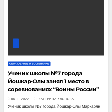
ОБРАЗОВАНИЕ И ВОСПИТАНИЕ
Ученик школы №7 города
Йошкар-Олы занял 1 место в
соревнованиях “Воины России”
06.11.2022
ЕКАТЕРИНА ХЛОПОВА
Ученик школы №7 города Йошкар-Олы Маркарян