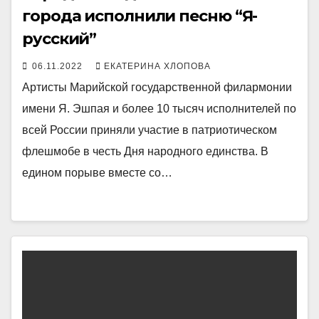
города исполнили песню “Я-
русский”
06.11.2022
ЕКАТЕРИНА ХЛОПОВА
Артисты Марийской государственной филармонии
имени Я. Эшпая и более 10 тысяч исполнителей по
всей России приняли участие в патриотическом
флешмобе в честь Дня народного единства. В
едином порыве вместе со…