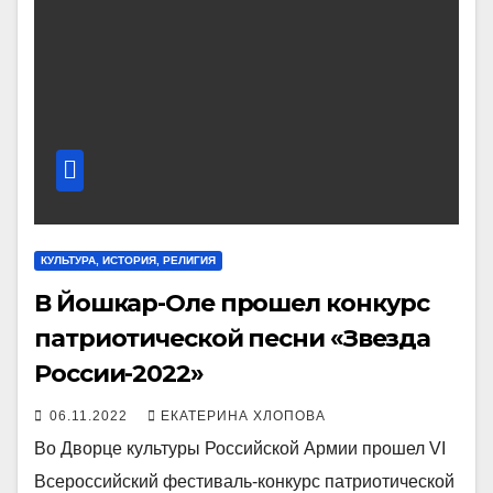
КУЛЬТУРА, ИСТОРИЯ, РЕЛИГИЯ
В Йошкар-Оле прошел конкурс
патриотической песни «Звезда
России-2022»
06.11.2022
ЕКАТЕРИНА ХЛОПОВА
Во Дворце культуры Российской Армии прошел VI
Всероссийский фестиваль-конкурс патриотической