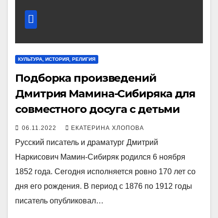
КУЛЬТУРА, ИСТОРИЯ, РЕЛИГИЯ
Подборка произведений
Дмитрия Мамина-Сибиряка для
совместного досуга с детьми
06.11.2022
ЕКАТЕРИНА ХЛОПОВА
Русский писатель и драматург Дмитрий
Наркисович Мамин-Сибиряк родился 6 ноября
1852 года. Сегодня исполняется ровно 170 лет со
дня его рождения. В период с 1876 по 1912 годы
писатель опубликовал…