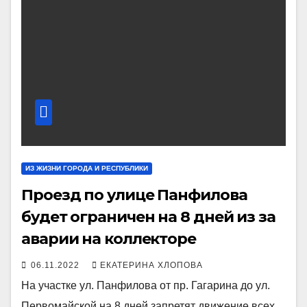
ИЗ ЖИЗНИ ГОРОДА И РЕСПУБЛИКИ
Проезд по улице Панфилова
будет ограничен на 8 дней из за
аварии на коллекторе
06.11.2022
ЕКАТЕРИНА ХЛОПОВА
На участке ул. Панфилова от пр. Гагарина до ул.
Первомайской на 8 дней запретят движение всех