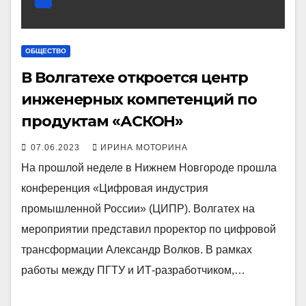
ОБЩЕСТВО
В Волгатехе откроется центр
инженерных компетенций по
продуктам «АСКОН»
07.06.2023
ИРИНА МОТОРИНА
На прошлой неделе в Нижнем Новгороде прошла
конференция «Цифровая индустрия
промышленной России» (ЦИПР). Волгатех на
мероприятии представил проректор по цифровой
трансформации Александр Волков. В рамках
работы между ПГТУ и ИТ-разработчиком,…