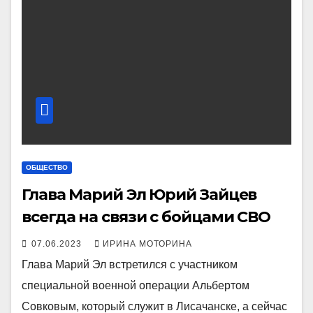
ОБЩЕСТВО
Глава Марий Эл Юрий Зайцев
всегда на связи с бойцами СВО
07.06.2023
ИРИНА МОТОРИНА
Глава Марий Эл встретился с участником
специальной военной операции Альбертом
Совковым, который служит в Лисачанске, а сейчас