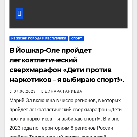
ИЗ ЖИЗНИ ГОРОДА И РЕСПУБЛИКИ
СПОРТ
В Йошкар-Оле пройдет
легкоатлетический
сверхмарафон «Дети против
наркотиков – я выбираю спорт!».
07.06.2023
ДИНАРА ГАНИЕВА
Марий Эл включена в число регионов, в которых
пройдет легкоатлетический сверхмарафон «Дети
против наркотиков – я выбираю спорт!». В июне
2023 года по территориям 8 регионов России