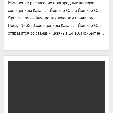
Изменение расписание пригородных поездов
сообщением Казань – Йошкар-Ола и Йошкар-Ола –
Яранск произойдут по техническим причинам.
Поезд № 6383 сообщением Казань – Йошкар-Ола
отправится со станции Казань в 14:18. Прибытие…