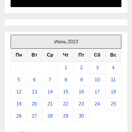
Июнь 2023
Пн
Вт
Ср
Чт
Пт
Сб
Вс
1
2
3
4
5
6
7
8
9
10
11
12
13
14
15
16
17
18
19
20
21
22
23
24
25
26
27
28
29
30