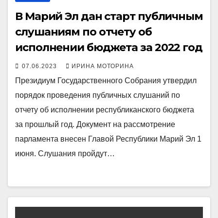
В Марий Эл дан старт публичным
слушаниям по отчету об
исполнении бюджета за 2022 год
07.06.2023
ИРИНА МОТОРИНА
Президиум Государственного Собрания утвердил
порядок проведения публичных слушаний по
отчету об​ исполнении республиканского бюджета
за​ прошлый год. Документ на​ рассмотрение
парламента внесен Главой Республики Марий Эл 1
июня. Слушания пройдут…