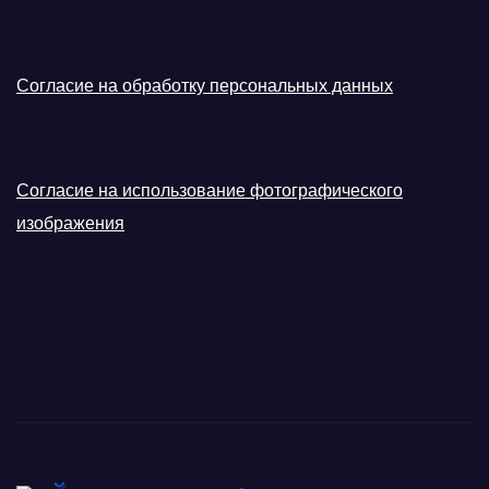
Согласие на обработку персональных данных
Согласие на использование фотографического
изображения