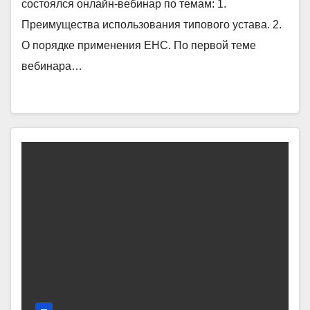
состоялся онлайн-вебинар по темам: 1.
Преимущества использования типового устава. 2.
О порядке применения ЕНС. По первой теме
вебинара…