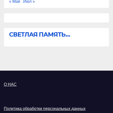
« Май
Июл »
СВЕТЛАЯ ПАМЯТЬ...
О НАС
Политика обработки персональных данных