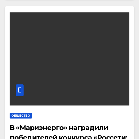
ОБЩЕСТВО
В «Мариэнерго» наградили
победителей конкурса «Россети: