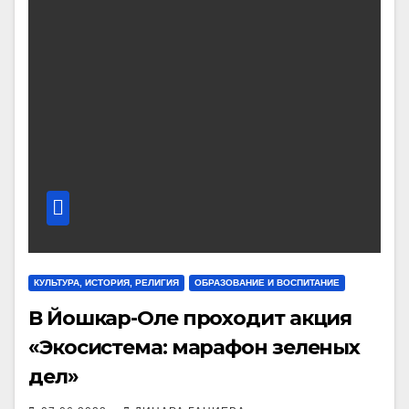
КУЛЬТУРА, ИСТОРИЯ, РЕЛИГИЯ
ОБРАЗОВАНИЕ И ВОСПИТАНИЕ
В Йошкар-Оле проходит акция
«Экосистема: марафон зеленых
дел»