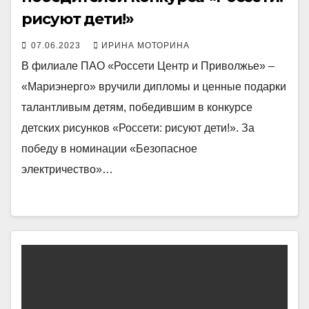
рисуют дети!»
07.06.2023
ИРИНА МОТОРИНА
В филиале ПАО «Россети Центр и Приволжье» –
«Мариэнерго» вручили дипломы и ценные подарки
талантливым детям, победившим в конкурсе
детских рисунков «Россети: рисуют дети!». За
победу в номинации «Безопасное
электричество»…