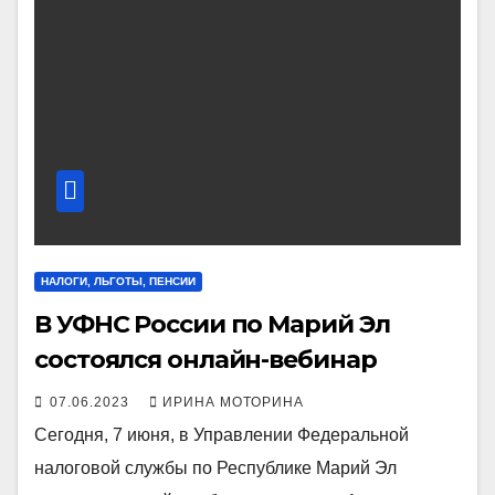
НАЛОГИ, ЛЬГОТЫ, ПЕНСИИ
В УФНС России по Марий Эл
состоялся онлайн-вебинар
07.06.2023
ИРИНА МОТОРИНА
Сегодня, 7 июня, в Управлении Федеральной
налоговой службы по Республике Марий Эл