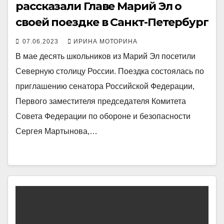
рассказали Главе Марий Эл о
своей поездке в Санкт-Петербург
07.06.2023
ИРИНА МОТОРИНА
В мае десять школьников из Марий Эл посетили
Северную столицу России. Поездка состоялась по
приглашению сенатора Российской Федерации,
Первого заместителя председателя Комитета
Совета Федерации по обороне и безопасности
Сергея Мартынова,…