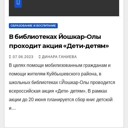
ОБРАЗОВАНИЕ И ВОСПИТАНИЕ
В библиотеках Йошкар-Олы
проходит акция «Дети-детям»
07.06.2023
ДИНАРА ГАНИЕВА
В целях помощи мобилизованным гражданам и
помощи жителям Куйбышевского района, в
школьных библиотеках г.Йошкар-Олы проводится
всероссийская акция «Дети- детям». В рамках
акции до 20 июня планируется сбор книг детской
и…