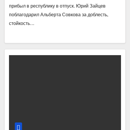
прибыл в республику в отпуск. Юрий Зайцев
поблагодарил Альберта Совкова за доблесть,
стойкость…