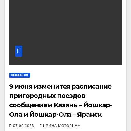
ОБЩЕСТВО
9 июня изменится расписание
пригородных поездов
сообщением Казань – Йошкар-
Ола и Йошкар-Ола – Яранск
07.06.2023
ИРИНА МОТОРИНА