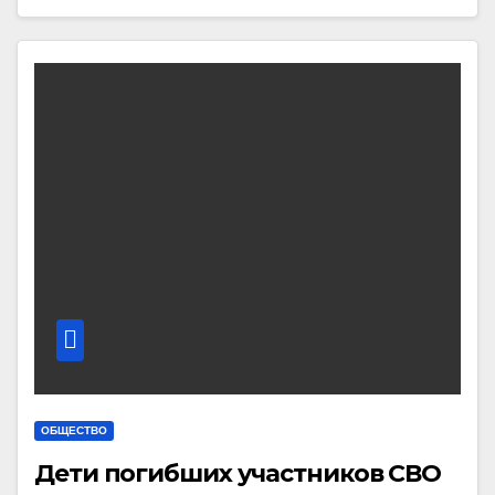
ОБЩЕСТВО
Дети погибших участников СВО