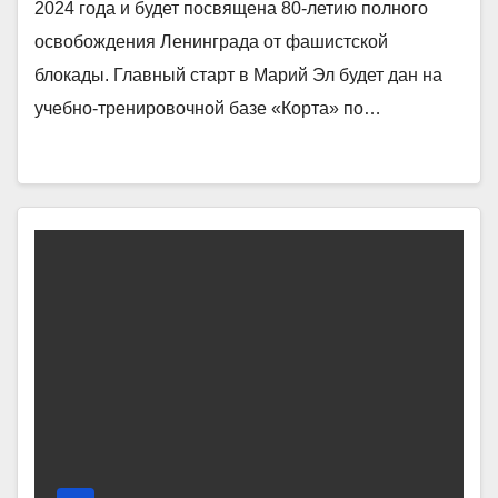
2024 года и будет посвящена 80-летию полного
освобождения Ленинграда от фашистской
блокады. Главный старт в Марий Эл будет дан на
учебно-тренировочной базе «Корта» по…