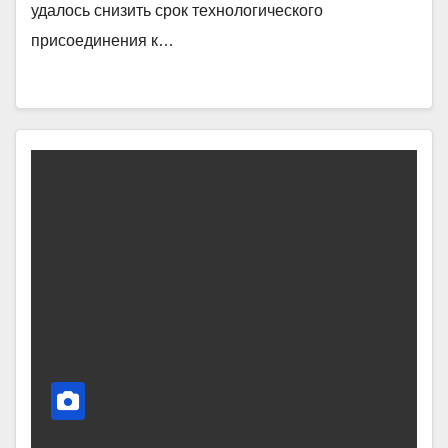
удалось снизить срок технологического
присоединения к…