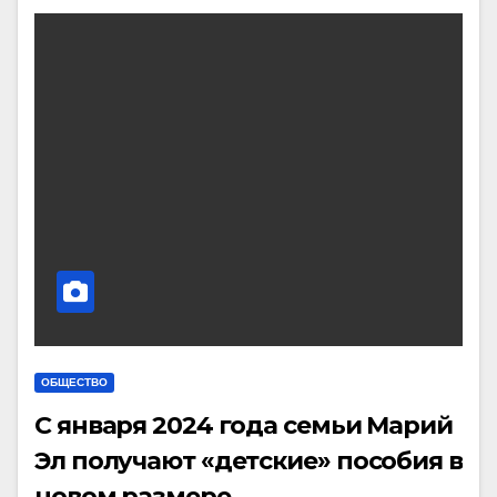
ОБЩЕСТВО
С января 2024 года семьи Марий
Эл получают «детские» пособия в
новом размере