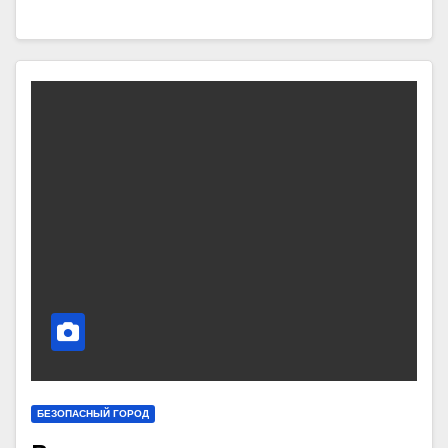
БЕЗОПАСНЫЙ ГОРОД