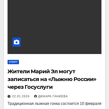
СПОРТ
Жители Марий Эл могут
записаться на «Лыжню России»
через Госуслуги
22.01.2024
ДИНАРА ГАНИЕВА
Традиционная лыжная гонка состоится 10 февраля