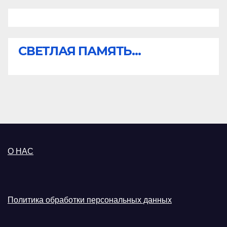
СВЕТЛАЯ ПАМЯТЬ...
О НАС
Политика обработки персональных данных