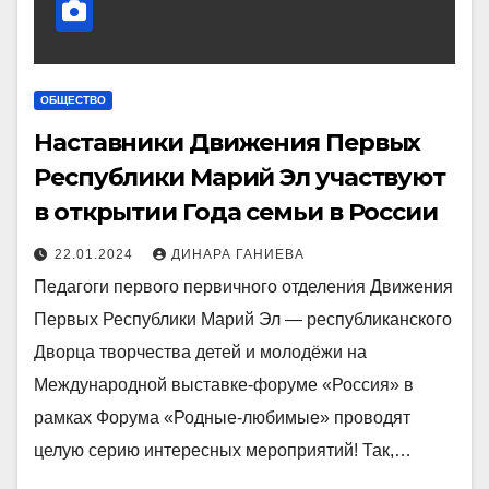
ОБЩЕСТВО
Наставники Движения Первых
Республики Марий Эл участвуют
в открытии Года семьи в России
22.01.2024
ДИНАРА ГАНИЕВА
Педагоги первого первичного отделения Движения
Первых Республики Марий Эл — республиканского
Дворца творчества детей и молодёжи на
Международной выставке-форуме «Россия» в
рамках Форума «Родные-любимые» проводят
целую серию интересных мероприятий! Так,…