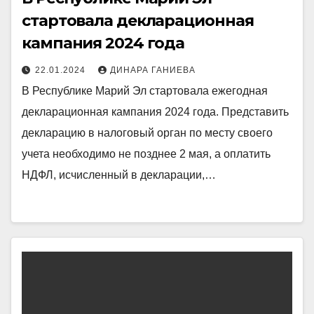
стартовала декларационная
кампания 2024 года
22.01.2024
ДИНАРА ГАНИЕВА
В Республике Марий Эл стартовала ежегодная
декларационная кампания 2024 года. Представить
декларацию в налоговый орган по месту своего
учета необходимо не позднее 2 мая, а оплатить
НДФЛ, исчисленный в декларации,…