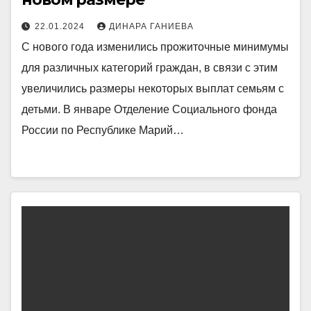
22.01.2024
ДИНАРА ГАНИЕВА
С нового года изменились прожиточные минимумы
для различных категорий граждан, в связи с этим
увеличились размеры некоторых выплат семьям с
детьми. В январе Отделение Социального фонда
России по Республике Марий…