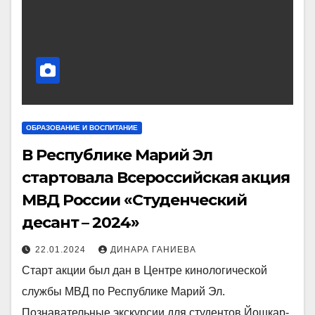
ОБРАЗОВАНИЕ И ВОСПИТАНИЕ
В Республике Марий Эл
стартовала Всероссийская акция
МВД России «Студенческий
десант – 2024»
22.01.2024
ДИНАРА ГАНИЕВА
Старт акции был дан в Центре кинологической
службы МВД по Республике Марий Эл.
Познавательные экскурсии для студентов Йошкар-