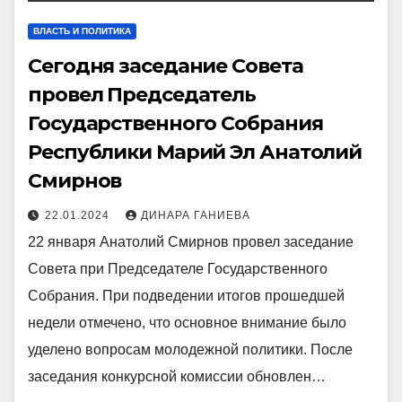
ВЛАСТЬ И ПОЛИТИКА
Сегодня заседание Совета
провел Председатель
Государственного Собрания
Республики Марий Эл Анатолий
Смирнов
22.01.2024
ДИНАРА ГАНИЕВА
22 января Анатолий Смирнов провел заседание
Совета при Председателе Государственного
Собрания. При подведении итогов прошедшей
недели отмечено, что основное внимание было
уделено вопросам молодежной политики. После
заседания конкурсной комиссии обновлен…