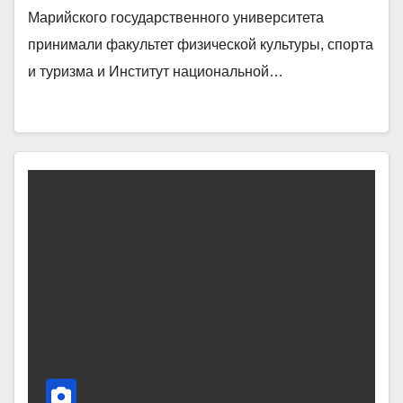
Марийского государственного университета
принимали факультет физической культуры, спорта
и туризма и Институт национальной…