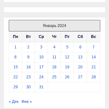
Январь 2024
Пн
Вт
Ср
Чт
Пт
Сб
Вс
1
2
3
4
5
6
7
8
9
10
11
12
13
14
15
16
17
18
19
20
21
22
23
24
25
26
27
28
29
30
31
« Дек
Фев »