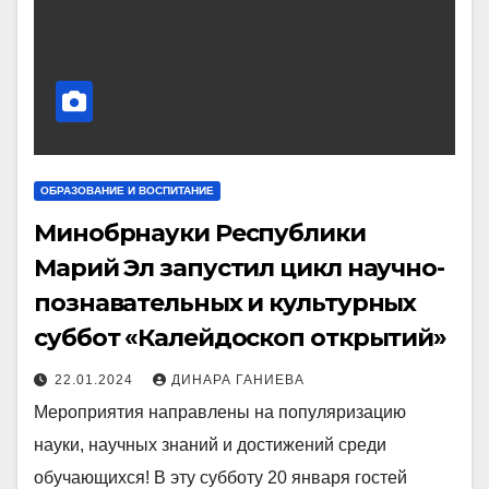
ОБРАЗОВАНИЕ И ВОСПИТАНИЕ
Минобрнауки Республики
Марий Эл запустил цикл научно-
познавательных и культурных
суббот «Калейдоскоп открытий»
22.01.2024
ДИНАРА ГАНИЕВА
Мероприятия направлены на популяризацию
науки, научных знаний и достижений среди
обучающихся! В эту субботу 20 января гостей