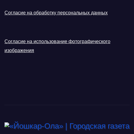
Согласие на обработку персональных данных
Согласие на использование фотографического
изображения