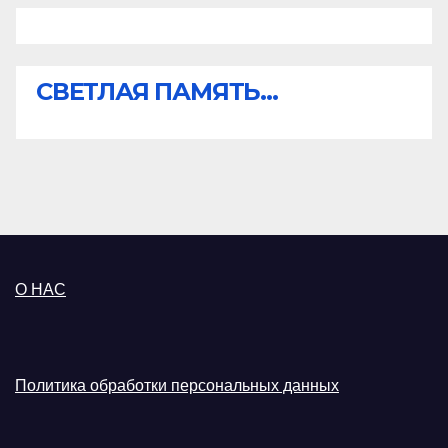
СВЕТЛАЯ ПАМЯТЬ...
О НАС
Политика обработки персональных данных