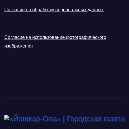
Согласие на обработку персональных данных
Согласие на использование фотографического
изображения