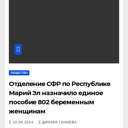
ОБЩЕСТВО
Отделение СФР по Республике
Марий Эл назначило единое
пособие 802 беременным
женщинам
10.08.2024
ДИНАРА ГАНИЕВА