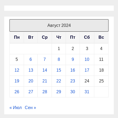
Август 2024
Пн
Вт
Ср
Чт
Пт
Сб
Вс
1
2
3
4
5
6
7
8
9
10
11
12
13
14
15
16
17
18
19
20
21
22
23
24
25
26
27
28
29
30
31
« Июл
Сен »