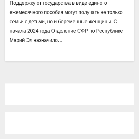
Поддержку от государства в виде единого
ежемесячного пособия могут получать не только
семьи с детьми, но и беременные женщины. С
начала 2024 года Отделение СФР по Республике
Марий Эл назначило…