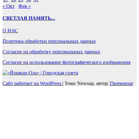
« Окт
Фев »
СВЕТЛАЯ ПАМЯТЬ...
О НАС
Политика обработки персональных данных
Согласие на обработку персональных данных
Согласие на использование фотографического изображения
Сайт работает на WordPress
|
Тема: Newsup, автор
Themeansar