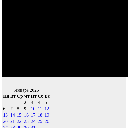
Январь 2025
Пн
Вт
Ср
Чт
Пт
Сб
Вс
1
2
3
4
5
6
7
8
9
10
11
12
13
14
15
16
17
18
19
20
21
22
23
24
25
26
27
28
29
30
31