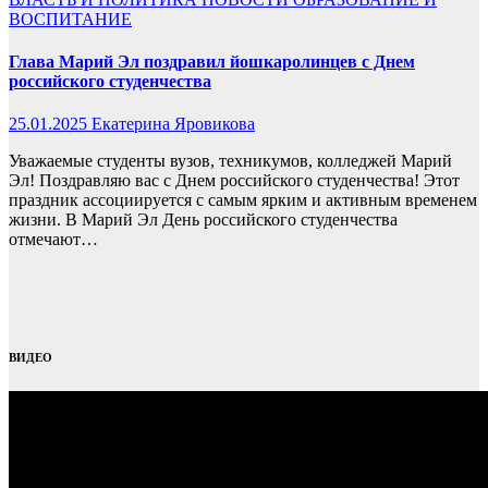
ВОСПИТАНИЕ
Глава Марий Эл поздравил йошкаролинцев с Днем
российского студенчества
25.01.2025
Екатерина Яровикова
Уважаемые студенты вузов, техникумов, колледжей Марий
Эл! Поздравляю вас с Днем российского студенчества! Этот
праздник ассоциируется с самым ярким и активным временем
жизни. В Марий Эл День российского студенчества
отмечают…
ВИДЕО