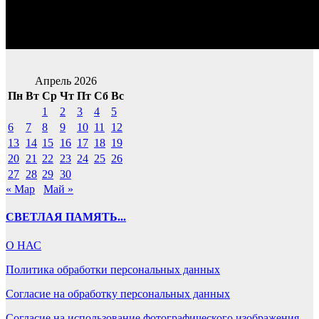
Апрель 2026
Пн
Вт
Ср
Чт
Пт
Сб
Вс
1
2
3
4
5
6
7
8
9
10
11
12
13
14
15
16
17
18
19
20
21
22
23
24
25
26
27
28
29
30
« Мар
Май »
СВЕТЛАЯ ПАМЯТЬ...
О НАС
Политика обработки персональных данных
Согласие на обработку персональных данных
Согласие на использование фотографического изображения