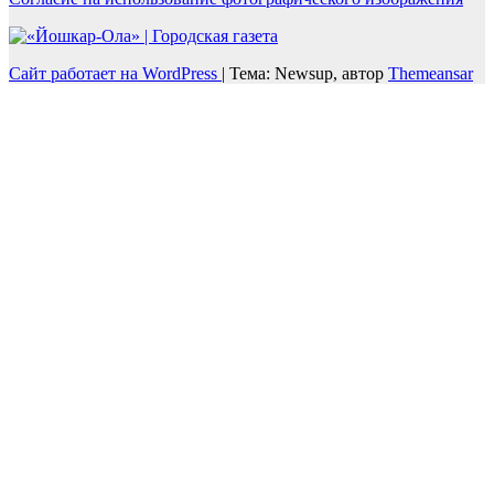
Сайт работает на WordPress
|
Тема: Newsup, автор
Themeansar