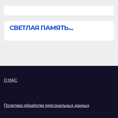
СВЕТЛАЯ ПАМЯТЬ...
О НАС
Политика обработки персональных данных