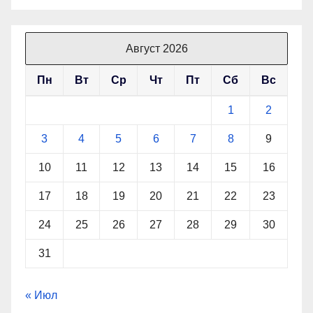
Август 2026
Пн
Вт
Ср
Чт
Пт
Сб
Вс
1
2
3
4
5
6
7
8
9
10
11
12
13
14
15
16
17
18
19
20
21
22
23
24
25
26
27
28
29
30
31
« Июл