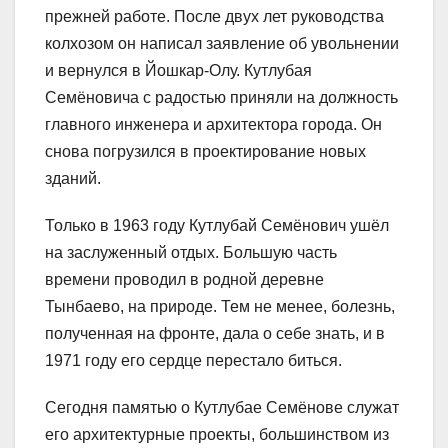
прежней работе. После двух лет руководства
колхозом он написал заявление об увольнении
и вернулся в Йошкар-Олу. Кутлубая
Семёновича с радостью приняли на должность
главного инженера и архитектора города. Он
снова погрузился в проектирование новых
зданий.
Только в 1963 году Кутлубай Семёнович ушёл
на заслуженный отдых. Большую часть
времени проводил в родной деревне
Тынбаево, на природе. Тем не менее, болезнь,
полученная на фронте, дала о себе знать, и в
1971 году его сердце перестало биться.
Сегодня памятью о Кутлубае Семёнове служат
его архитектурные проекты, большинством из