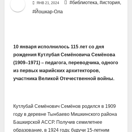
#библиотека
,
#история
,
ЯНВ 21, 2024
#Йошкар-Ола
10 января исполнилось 115 лет со дня
рождения Кутлубая Семёновича Семёнова
(1909–1971) – педагога, переводчика, одного
из первых марийских архитекторов,
участника Великой Отечественной войны.
Кутлубай Семёнович Семёнов родился в 1909
году в деревне Тынбаево Мишкинского района
Башкирской АССР. Получив семилетнее
образование, в 1924 году, будучи 15-летним