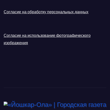
Согласие на обработку персональных данных
Согласие на использование фотографического
изображения