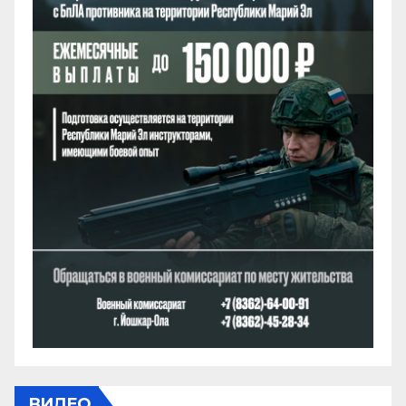
ВИДЕО