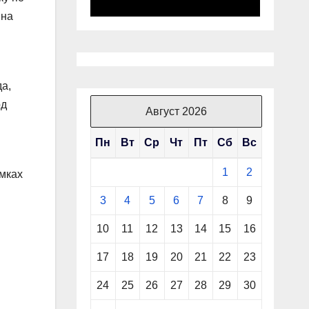
 на
а,
рд
Август 2026
Пн
Вт
Ср
Чт
Пт
Сб
Вс
1
2
амках
3
4
5
6
7
8
9
10
11
12
13
14
15
16
17
18
19
20
21
22
23
24
25
26
27
28
29
30