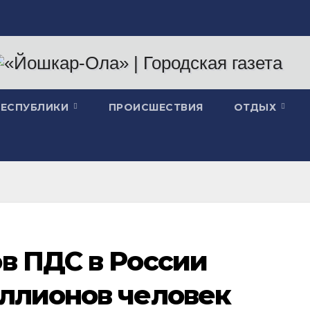
РЕСПУБЛИКИ
ПРОИСШЕСТВИЯ
ОТДЫХ
в ПДС в России
иллионов человек