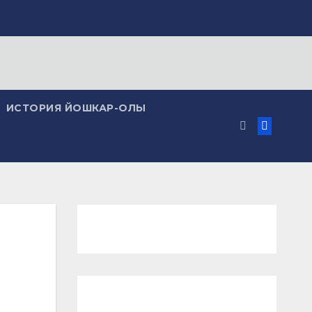
ИСТОРИЯ ЙОШКАР-ОЛЫ