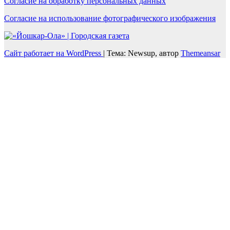
Согласие на обработку персональных данных
Согласие на использование фотографического изображения
Сайт работает на WordPress
|
Тема: Newsup, автор
Themeansar