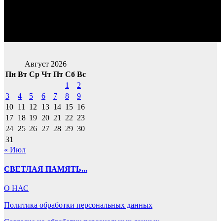
Август 2026
Пн
Вт
Ср
Чт
Пт
Сб
Вс
1
2
3
4
5
6
7
8
9
10
11
12
13
14
15
16
17
18
19
20
21
22
23
24
25
26
27
28
29
30
31
« Июл
СВЕТЛАЯ ПАМЯТЬ...
О НАС
Политика обработки персональных данных