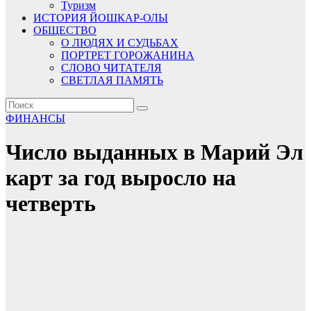
Туризм
ИСТОРИЯ ЙОШКАР-ОЛЫ
ОБЩЕСТВО
О ЛЮДЯХ И СУДЬБАХ
ПОРТРЕТ ГОРОЖАНИНА
СЛОВО ЧИТАТЕЛЯ
СВЕТЛАЯ ПАМЯТЬ
ФИНАНСЫ
Число выданных в Марий Эл
карт за год выросло на
четверть