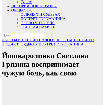
Туризм
ИСТОРИЯ ЙОШКАР-ОЛЫ
ОБЩЕСТВО
О ЛЮДЯХ И СУДЬБАХ
ПОРТРЕТ ГОРОЖАНИНА
СЛОВО ЧИТАТЕЛЯ
СВЕТЛАЯ ПАМЯТЬ
ЛЬГОТЫ И ПЕНСИИ
НАЛОГИ, ЛЬГОТЫ, ПЕНСИИ
О
ЛЮДЯХ И СУДЬБАХ
ПОРТРЕТ ГОРОЖАНИНА
Йошкаролинка Светлана
Грязина воспринимает
чужую боль, как свою