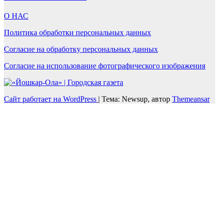
О НАС
Политика обработки персональных данных
Согласие на обработку персональных данных
Согласие на использование фотографического изображения
Сайт работает на WordPress
|
Тема: Newsup, автор
Themeansar