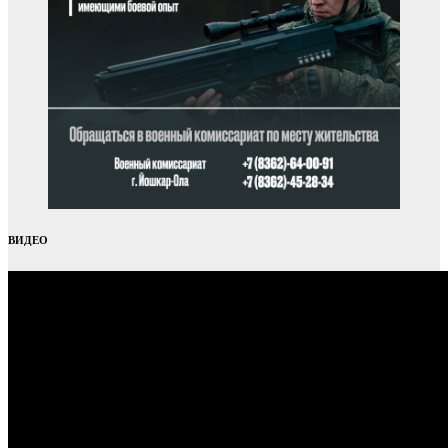
ВИДЕО