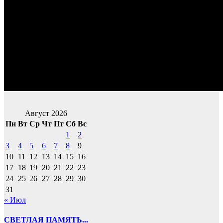
Август 2026
Пн
Вт
Ср
Чт
Пт
Сб
Вс
1
2
3
4
5
6
7
8
9
10
11
12
13
14
15
16
17
18
19
20
21
22
23
24
25
26
27
28
29
30
31
« Июл
СВЕТЛАЯ ПАМЯТЬ...