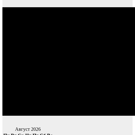
Август 2026