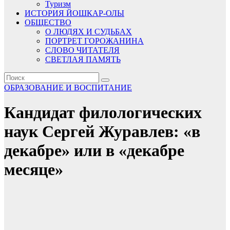
Туризм
ИСТОРИЯ ЙОШКАР-ОЛЫ
ОБЩЕСТВО
О ЛЮДЯХ И СУДЬБАХ
ПОРТРЕТ ГОРОЖАНИНА
СЛОВО ЧИТАТЕЛЯ
СВЕТЛАЯ ПАМЯТЬ
ОБРАЗОВАНИЕ И ВОСПИТАНИЕ
Кандидат филологических
наук Сергей Журавлев: «в
декабре» или в «декабре
месяце»