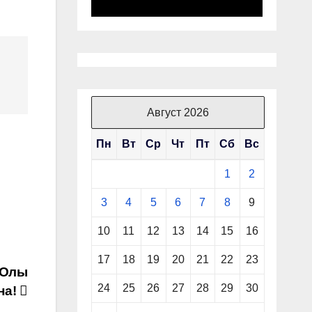
Август 2026
Пн
Вт
Ср
Чт
Пт
Сб
Вс
1
2
3
4
5
6
7
8
9
10
11
12
13
14
15
16
17
18
19
20
21
22
23
-Олы
24
25
26
27
28
29
30
на!