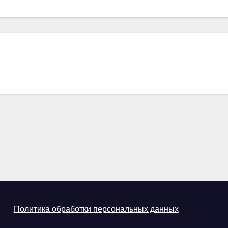
Политика обработки персональных данных