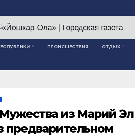
РЕСПУБЛИКИ
ПРОИСШЕСТВИЯ
ОТДЫХ
И
 Мужества из Марий Эл
 в предварительном