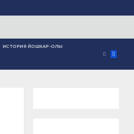
ИСТОРИЯ ЙОШКАР-ОЛЫ