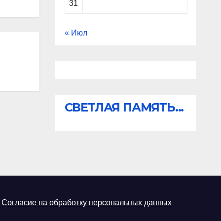
31
« Июл
СВЕТЛАЯ ПАМЯТЬ...
Согласие на обработку персональных данных