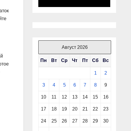
аток
йте
Август 2026
ый
Пн
Вт
Ср
Чт
Пт
Сб
Вс
отое
е
1
2
3
4
5
6
7
8
9
10
11
12
13
14
15
16
17
18
19
20
21
22
23
24
25
26
27
28
29
30