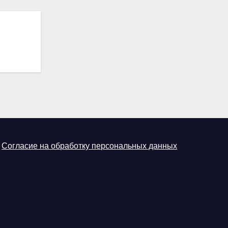
Согласие на обработку персональных данных