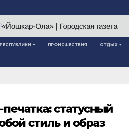
 РЕСПУБЛИКИ
ПРОИСШЕСТВИЯ
ОТДЫХ
печатка: статусный
юбой стиль и образ