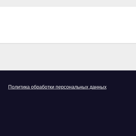
Политика обработки персональных данных