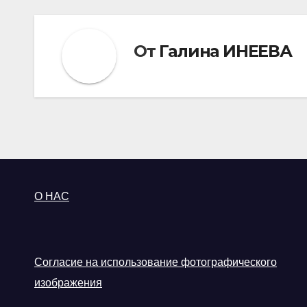
От
Галина ИНЕЕВА
О НАС
Согласие на использование фотографического
изображения