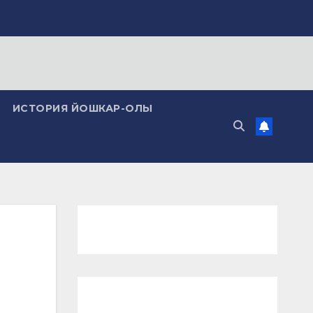
ИСТОРИЯ ЙОШКАР-ОЛЫ