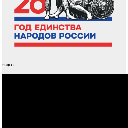
ВИДЕО