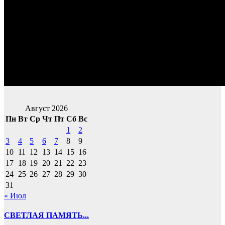
Август 2026
Пн
Вт
Ср
Чт
Пт
Сб
Вс
1
2
3
4
5
6
7
8
9
10
11
12
13
14
15
16
17
18
19
20
21
22
23
24
25
26
27
28
29
30
31
« Июл
СВЕТЛАЯ ПАМЯТЬ...