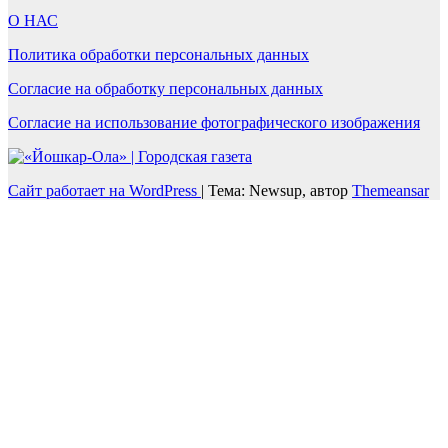
О НАС
Политика обработки персональных данных
Согласие на обработку персональных данных
Согласие на использование фотографического изображения
Сайт работает на WordPress
|
Тема: Newsup, автор
Themeansar