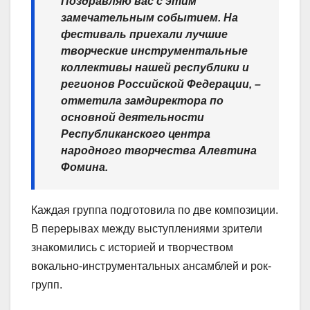
Поздравляю вас с этим
замечательным событием. На
фестиваль приехали лучшие
творческие инструментальные
коллективы нашей республики и
регионов Российской Федерации, –
отметила замдиректора по
основной деятельности
Республиканского центра
народного творчества Алевтина
Фомина.
Каждая группа подготовила по две композиции.
В перерывах между выступлениями зрители
знакомились с историей и творчеством
вокально-инструментальных ансамблей и рок-
групп.