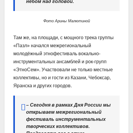
небом над головой.
Фото Арины Малютиной
Там же, на площади, с мощного трека группы
«Пазл» начался межрегиональный
молодёжный этнофестиваль вокально-
инструментальных ансамблей и рок-групп
«ЭтноСем». Участвовали не только местные
коллективы, но и гости из Казани, Чебоксар,
Яранска и других городов.
– Сегодня в рамках Дня России мы
открываем межрегиональный
фестиваль инструментальных
творческих коллективов.