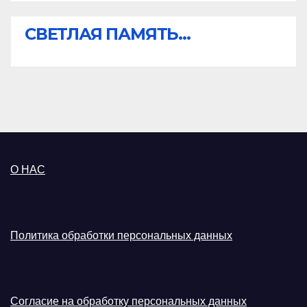
СВЕТЛАЯ ПАМЯТЬ...
О НАС
Политика обработки персональных данных
Согласие на обработку персональных данных