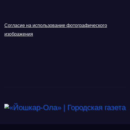
Согласие на использование фотографического
изображения