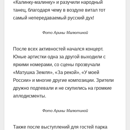
«Калинку-малинку» и разучили народный
танец, благодаря чему в воздухе витал тот
самый непередаваемый русский дух!
Фото Арины Малютиной
После всех активностей начался концерт.
Юные артистки одна за другой выходили с
яркими номерами, со сцены прозвучали
«Матушка Земля», «За рекой», «У моей
России» и многие другие композиции. Зрители
дружно подпевали и не скупились на громкие
аплодисменты.
Фото Арины Малютиной
Также после выступлений для гостей парка