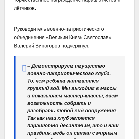
лётчиков.
Руководитель военно-патриотического
объединения «Великий Князь Святослав»
Валерий Виногоров подчеркнул:
– Демонстрируем имущество
военно-патриотического клуба.
То, чем ребята занимаются
круглый год. Мы выходим в массы
и показываем мастер-классы, даём
возможность собрать и
разобрать любой вид вооружения.
Так как наш клуб является
парашютно-десантным, это и наш
праздник, ведь он связан с мирным