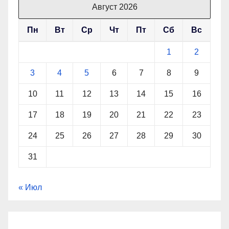
Август 2026
Пн
Вт
Ср
Чт
Пт
Сб
Вс
1
2
3
4
5
6
7
8
9
10
11
12
13
14
15
16
17
18
19
20
21
22
23
24
25
26
27
28
29
30
31
« Июл