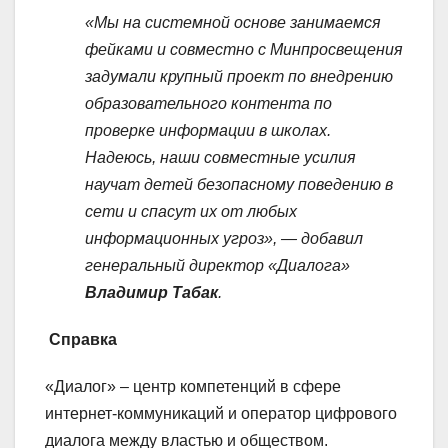
«Мы на системной основе занимаемся
фейками и совместно с Минпросвещения
задумали крупный проект по внедрению
образовательного контента по
проверке информации в школах.
Надеюсь, наши совместные усилия
научат детей безопасному поведению в
сети и спасут их от любых
информационных угроз», — добавил
генеральный директор «Диалога»
Владимир Табак
.
Справка
«Диалог» – центр компетенций в сфере
интернет-коммуникаций и оператор цифрового
диалога между властью и обществом.