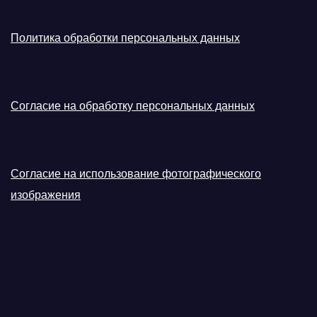
Политика обработки персональных данных
Согласие на обработку персональных данных
Согласие на использование фотографического
изображения