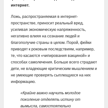
интернет.
Ложь, распространяемая в интернет-
пространстве, приносит реальный вред,
усиливая экономическую напряженность,
негативно влияя на сознание людей и
благополучие страны в целом. Порой, фейки
приводят к роковым последствиям, например,
те, что касаются «чипирования вакциной» и
способах самолечения. Больше всего страдают
дети, не владеющие критическим мышлением и
не умеющие проверять сыплющуюся на них
информацию.
«Крайне важно научить молодое
поколение отделять истину от
вымысла, самостоятельно