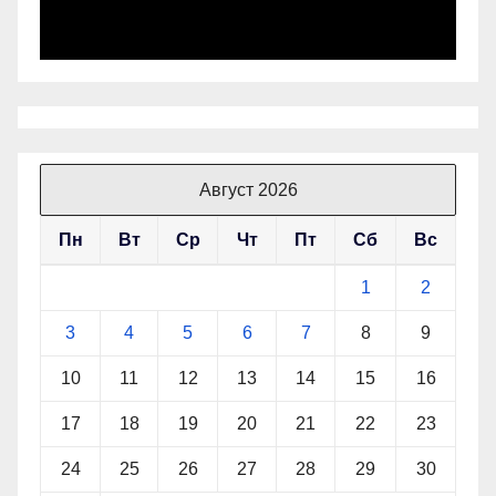
Август 2026
Пн
Вт
Ср
Чт
Пт
Сб
Вс
1
2
3
4
5
6
7
8
9
10
11
12
13
14
15
16
17
18
19
20
21
22
23
24
25
26
27
28
29
30