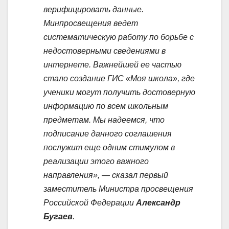
верифицировать данные.
Минпросвещения ведет
систематическую работу по борьбе с
недостоверными сведениями в
интернете. Важнейшей ее частью
стало создание ГИС «Моя школа», где
ученики могут получить достоверную
информацию по всем школьным
предметам. Мы надеемся, что
подписание данного соглашения
послужит еще одним стимулом в
реализации этого важного
направления», — сказал первый
заместитель Министра просвещения
Российской Федерации
Александр
Бугаев
.