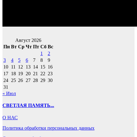
Август 2026
Пн
Вт
Ср
Чт
Пт
Сб
Вс
1
2
3
4
5
6
7
8
9
10
11
12
13
14
15
16
17
18
19
20
21
22
23
24
25
26
27
28
29
30
31
« Июл
СВЕТЛАЯ ПАМЯТЬ...
О НАС
Политика обработки персональных данных