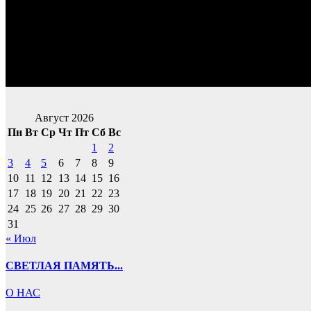
Август 2026
Пн
Вт
Ср
Чт
Пт
Сб
Вс
1
2
3
4
5
6
7
8
9
10
11
12
13
14
15
16
17
18
19
20
21
22
23
24
25
26
27
28
29
30
31
« Июл
СВЕТЛАЯ ПАМЯТЬ...
О НАС