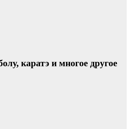
олу, каратэ и многое другое