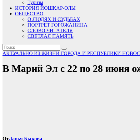
Туризм
ИСТОРИЯ ЙОШКАР-ОЛЫ
ОБЩЕСТВО
О ЛЮДЯХ И СУДЬБАХ
ПОРТРЕТ ГОРОЖАНИНА
СЛОВО ЧИТАТЕЛЯ
СВЕТЛАЯ ПАМЯТЬ
АКТУАЛЬНО
ИЗ ЖИЗНИ ГОРОДА И РЕСПУБЛИКИ
НОВО
В Марий Эл с 22 по 28 июня о
От
Дарья Быкова