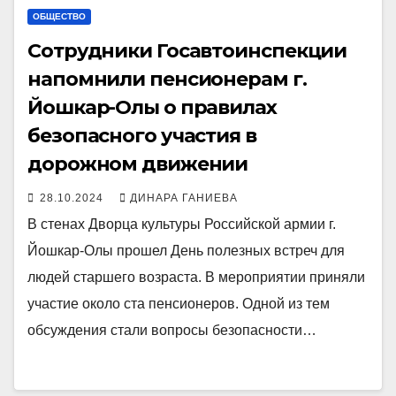
ОБЩЕСТВО
Сотрудники Госавтоинспекции
напомнили пенсионерам г.
Йошкар-Олы о правилах
безопасного участия в
дорожном движении
28.10.2024
ДИНАРА ГАНИЕВА
В стенах Дворца культуры Российской армии г.
Йошкар-Олы прошел День полезных встреч для
людей старшего возраста. В мероприятии приняли
участие около ста пенсионеров. Одной из тем
обсуждения стали вопросы безопасности…