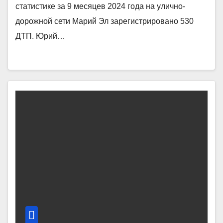
статистике за 9 месяцев 2024 года на улично-
дорожной сети Марий Эл зарегистрировано 530
ДТП. Юрий…