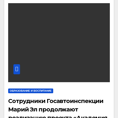
ОБРАЗОВАНИЕ И ВОСПИТАНИЕ
Сотрудники Госавтоинспекции
Марий Эл продолжают
реализацию проекта «Академия