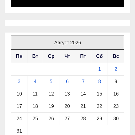
Август 2026
Пн
Вт
Ср
Чт
Пт
Сб
Вс
1
2
3
4
5
6
7
8
9
10
11
12
13
14
15
16
17
18
19
20
21
22
23
24
25
26
27
28
29
30
31