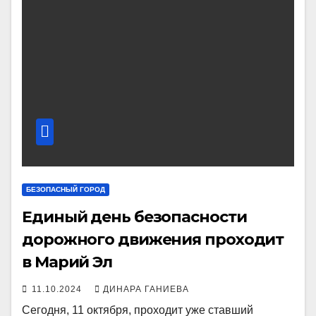
БЕЗОПАСНЫЙ ГОРОД
Единый день безопасности
дорожного движения проходит
в Марий Эл
11.10.2024
ДИНАРА ГАНИЕВА
Сегодня, 11 октября, проходит уже ставший