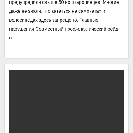
предупредили свыше 50 йошкаролинцев. Многие
даже не знали, что кататься на самокатах и
велосипедах здесь запрещено. Главные
нарушения Совместный профилактический рейд
в…