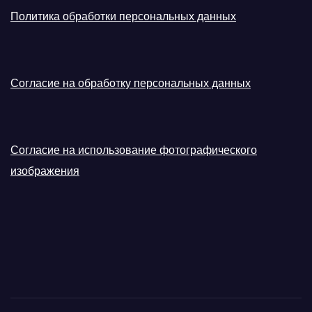
Политика обработки персональных данных
Согласие на обработку персональных данных
Согласие на использование фотографического
изображения