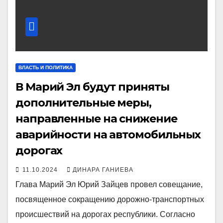
ВЛАСТЬ И ПОЛИТИКА
В Марий Эл будут приняты
дополнительные меры,
направленные на снижение
аварийности на автомобильных
дорогах
11.10.2024
ДИНАРА ГАНИЕВА
Глава Марий Эл Юрий Зайцев провел совещание,
посвященное сокращению дорожно-транспортных
происшествий на дорогах республики. Согласно