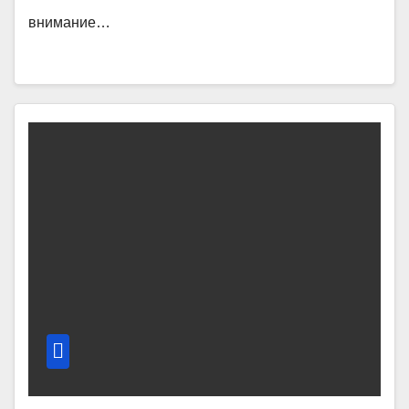
внимание…