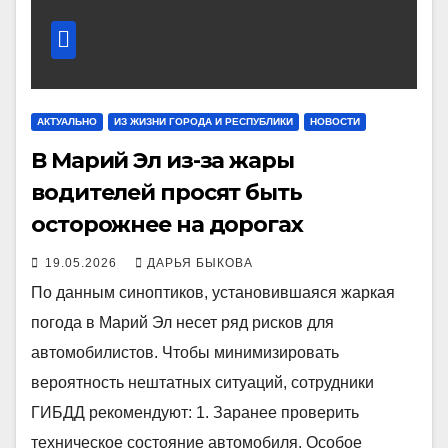
АКТУАЛЬНО
ИЗ ЖИЗНИ ГОРОДА И РЕСПУБЛИКИ
НОВОСТИ
В Марий Эл из-за жары
водителей просят быть
осторожнее на дорогах
19.05.2026
ДАРЬЯ БЫКОВА
По данным синоптиков, установившаяся жаркая
погода в Марий Эл несет ряд рисков для
автомобилистов. Чтобы минимизировать
вероятность нештатных ситуаций, сотрудники
ГИБДД рекомендуют: 1. Заранее проверить
техническое состояние автомобиля. Особое