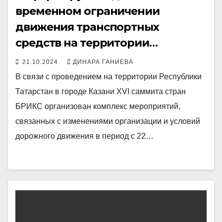
временном ограничении
движения транспортных
средств на территории
Республики Татарстан
21.10.2024
ДИНАРА ГАНИЕВА
В связи с проведением на территории Республики
Татарстан в городе Казани XVI саммита стран
БРИКС организован комплекс мероприятий,
связанных с изменениями организации и условий
дорожного движения в период с 22…