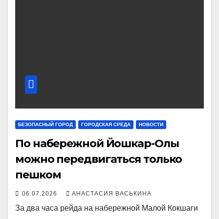
БЕЗОПАСНЫЙ ГОРОД
ГОРОДСКАЯ СРЕДА
НОВОСТИ
По набережной Йошкар-Олы
можно передвигаться только
пешком
06.07.2026
АНАСТАСИЯ ВАСЬКИНА
За два часа рейда на набережной Малой Кокшаги