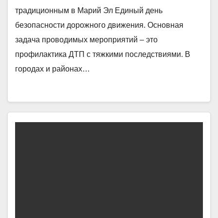
традиционным в Марий Эл Единый день
безопасности дорожного движения. Основная
задача проводимых мероприятий – это
профилактика ДТП с тяжкими последствиями. В
городах и районах…