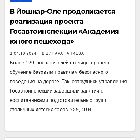
В Йошкар-Оле продолжается
реализация проекта
Госавтоинспекции «Академия
юного пешехода»
04.10.2024
ДИНАРА ГАНИЕВА
Более 120 юных жителей столицы прошли
обучение базовым правилам безопасного
поведения на дороге. Так, сотрудники управления
Госавтоинспекции завершили занятия с
воспитанниками подготовительных групп
столичных детских садов № 9, 40 и…