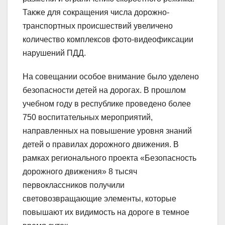
Также для сокращения числа дорожно-
транспортных происшествий увеличено
количество комплексов фото-видеофиксации
нарушений ПДД.
На совещании особое внимание было уделено
безопасности детей на дорогах. В прошлом
учебном году в республике проведено более
750 воспитательных мероприятий,
направленных на повышение уровня знаний
детей о правилах дорожного движения. В
рамках регионального проекта «Безопасность
дорожного движения» 8 тысяч
первоклассников получили
световозвращающие элементы, которые
повышают их видимость на дороге в темное