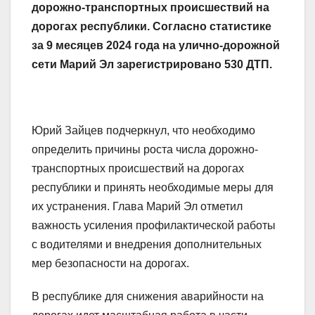
дорожно-транспортных происшествий на
дорогах республики. Согласно статистике
за 9 месяцев 2024 года на улично-дорожной
сети Марий Эл зарегистрировано 530 ДТП.
Юрий Зайцев подчеркнул, что необходимо
определить причины роста числа дорожно-
транспортных происшествий на дорогах
республики и принять необходимые меры для
их устранения. Глава Марий Эл отметил
важность усиления профилактической работы
с водителями и внедрения дополнительных
мер безопасности на дорогах.
В республике для снижения аварийности на