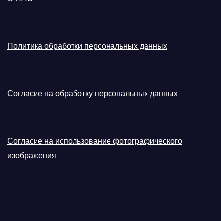
Политика обработки персональных данных
Согласие на обработку персональных данных
Согласие на использование фотографического
изображения