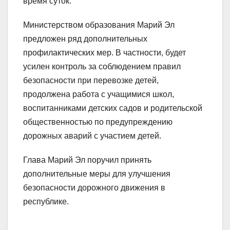
время суток.
Министерством образования Марий Эл
предложен ряд дополнительных
профилактических мер. В частности, будет
усилен контроль за соблюдением правил
безопасности при перевозке детей,
продолжена работа с учащимися школ,
воспитанниками детских садов и родительской
общественностью по предупреждению
дорожных аварий с участием детей.
Глава Марий Эл поручил принять
дополнительные меры для улучшения
безопасности дорожного движения в
республике.