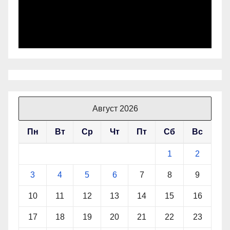
Август 2026
Пн
Вт
Ср
Чт
Пт
Сб
Вс
1
2
3
4
5
6
7
8
9
10
11
12
13
14
15
16
17
18
19
20
21
22
23