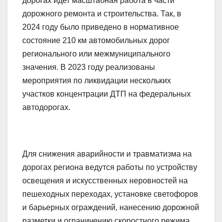
дорогах идет масштабная работа в части
дорожного ремонта и строительства. Так, в
2024 году было приведено в нормативное
состояние 210 км автомобильных дорог
регионального или межмуниципального
значения. В 2023 году реализованы
мероприятия по ликвидации нескольких
участков концентрации ДТП на федеральных
автодорогах.
Для снижения аварийности и травматизма на
дорогах региона ведутся работы по устройству
освещения и искусственных неровностей на
пешеходных переходах, установке светофоров
и барьерных ограждений, нанесению дорожной
разметки и ограничению скоростного режима.