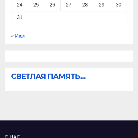
24
25
26
27
28
29
30
31
« Июл
СВЕТЛАЯ ПАМЯТЬ...
О НАС