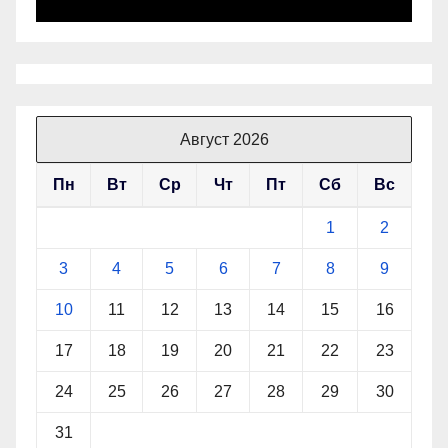
Август 2026
Пн
Вт
Ср
Чт
Пт
Сб
Вс
1
2
3
4
5
6
7
8
9
10
11
12
13
14
15
16
17
18
19
20
21
22
23
24
25
26
27
28
29
30
31