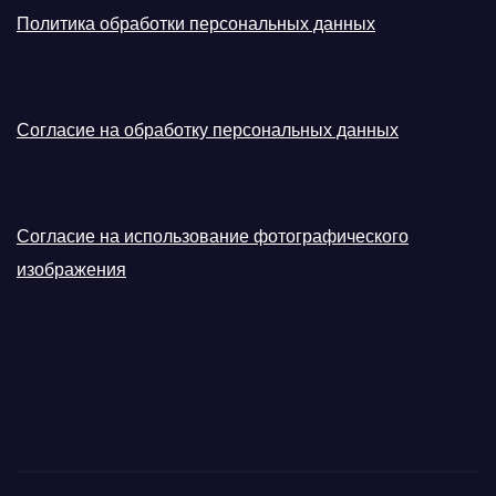
Политика обработки персональных данных
Согласие на обработку персональных данных
Согласие на использование фотографического
изображения