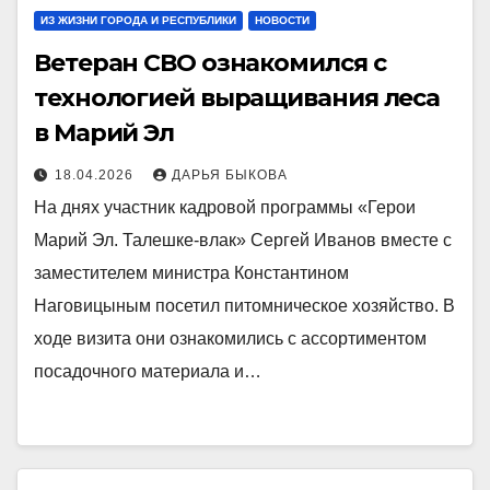
ИЗ ЖИЗНИ ГОРОДА И РЕСПУБЛИКИ
НОВОСТИ
Ветеран СВО ознакомился с
технологией выращивания леса
в Марий Эл
18.04.2026
ДАРЬЯ БЫКОВА
На днях участник кадровой программы «Герои
Марий Эл. Талешке-влак» Сергей Иванов вместе с
заместителем министра Константином
Наговицыным посетил питомническое хозяйство. В
ходе визита они ознакомились с ассортиментом
посадочного материала и…