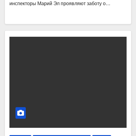
инспекторы Марий Эл проявляют заботу о…