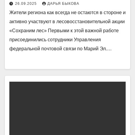
26.09.2025
ДАРЬЯ БЫКОВА
Жители региона как всегда не остаются в стороне и
активно участвуют в лесовосстановительной акции
«Сохраним лес» Первыми к этой важной работе
присоединились сотрудники Управления
федеральной почтовой связи по Марий Эл.…