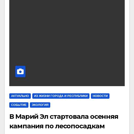
АКТУАЛЬНО
ИЗ ЖИЗНИ ГОРОДА И РЕСПУБЛИКИ
НОВОСТИ
СОБЫТИЕ
ЭКОЛОГИЯ
В Марий Эл стартовала осенняя
кампания по лесопосадкам