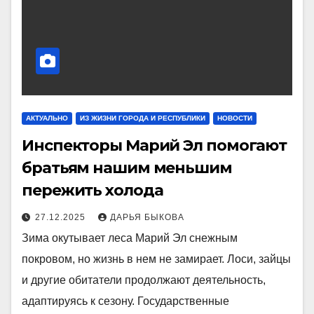
АКТУАЛЬНО
ИЗ ЖИЗНИ ГОРОДА И РЕСПУБЛИКИ
НОВОСТИ
Инспекторы Марий Эл помогают
братьям нашим меньшим
пережить холода
27.12.2025
ДАРЬЯ БЫКОВА
Зима окутывает леса Марий Эл снежным
покровом, но жизнь в нем не замирает. Лоси, зайцы
и другие обитатели продолжают деятельность,
адаптируясь к сезону. Государственные