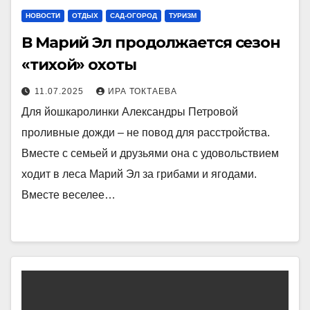
НОВОСТИ
ОТДЫХ
САД-ОГОРОД
ТУРИЗМ
В Марий Эл продолжается сезон
«тихой» охоты
11.07.2025
ИРА ТОКТАЕВА
Для йошкаролинки Александры Петровой
проливные дожди – не повод для расстройства.
Вместе с семьей и друзьями она с удовольствием
ходит в леса Марий Эл за грибами и ягодами.
Вместе веселее…