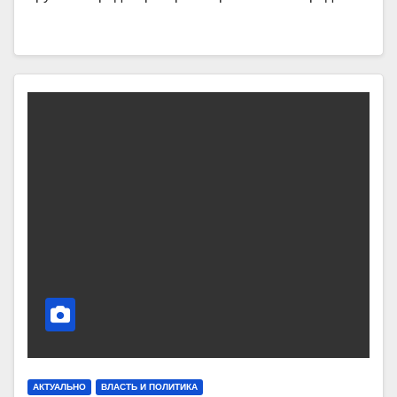
АКТУАЛЬНО
ВЛАСТЬ И ПОЛИТИКА