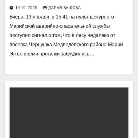
14.01.2026
ДАРЬЯ БЫКОВА
Вчера, 13 января, в 15:41 на пульт дежурного
Марийской аварийно-спасательной службы
поступил сигнал о том, что в лесу недалеко от
поселка Чернушка Медведевского района Марий
Эл во время прогулки заблудились…