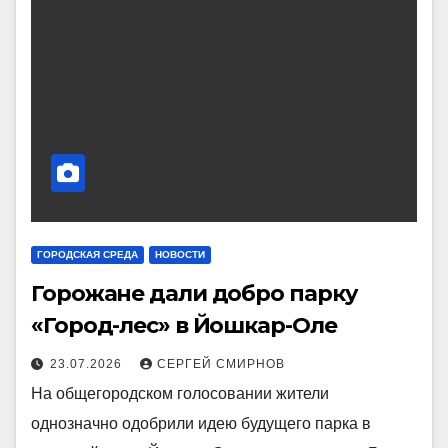
ГОРОДСКАЯ СРЕДА
НОВОСТИ
Горожане дали добро парку
«Город-лес» в Йошкар-Оле
23.07.2026
СЕРГЕЙ СМИРНОВ
На общегородском голосовании жители
однозначно одобрили идею будущего парка в