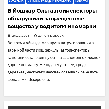
АКТУАЛЬНО
ИЗ ЖИЗНИ ГОРОДА И РЕСПУБЛИКИ
НОВОСТИ
В Йошкар-Олы автоинспекторы
обнаружили запрещенные
вещества у водителя иномарки
26.12.2025
ДАРЬЯ БЫКОВА
Во время объезда маршрута патрулирования в
заречной части Йошкар-Олы автоинспекторы
заметили остановившуюся на заснеженной лесной
дороге иномарку. Неподалеку от нее, среди
деревьев, несколько человек освещали себе путь
фонарями. Вскоре они…