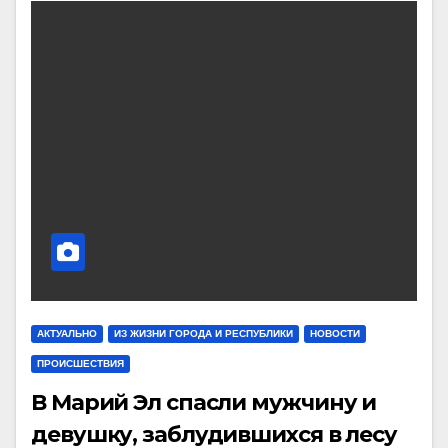
АКТУАЛЬНО
ИЗ ЖИЗНИ ГОРОДА И РЕСПУБЛИКИ
НОВОСТИ
ПРОИСШЕСТВИЯ
В Марий Эл спасли мужчину и
девушку, заблудившихся в лесу