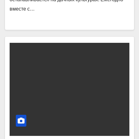
вместе с…