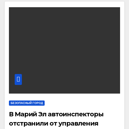
БЕЗОПАСНЫЙ ГОРОД
В Марий Эл автоинспекторы
отстранили от управления