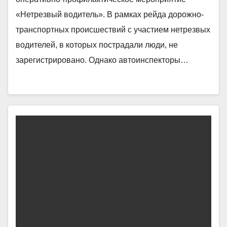
«Нетрезвый водитель». В рамках рейда дорожно-
транспортных происшествий с участием нетрезвых
водителей, в которых пострадали люди, не
зарегистрировано. Однако автоинспекторы…