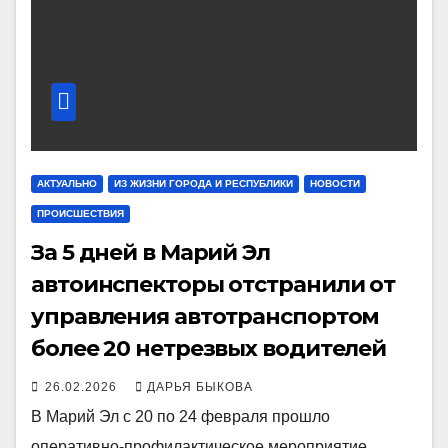
АКТУАЛЬНО
ИЗ ЖИЗНИ ГОРОДА И РЕСПУБЛИКИ
НОВОСТИ
ПРОИСШЕСТВИЯ
За 5 дней в Марий Эл
автоинспекторы отстранили от
управления автотранспортом
более 20 нетрезвых водителей
26.02.2026
ДАРЬЯ БЫКОВА
В Марий Эл с 20 по 24 февраля прошло
оперативно-профилактическое мероприятие