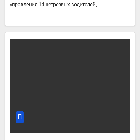
управления 14 нетрезвых водителей,…