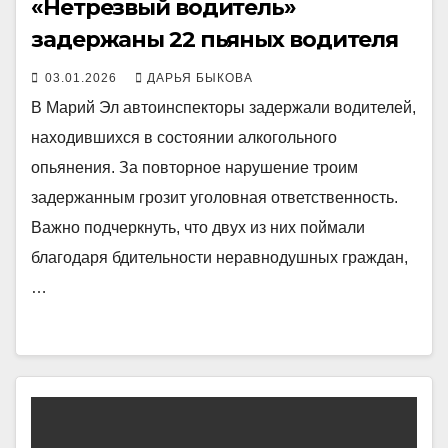
«Нетрезвый водитель»
задержаны 22 пьяных водителя
03.01.2026
ДАРЬЯ БЫКОВА
В Марий Эл автоинспекторы задержали водителей,
находившихся в состоянии алкогольного
опьянения. За повторное нарушение троим
задержанным грозит уголовная ответственность.
Важно подчеркнуть, что двух из них поймали
благодаря бдительности неравнодушных граждан,
…