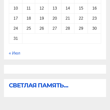
10
11
12
13
14
15
16
17
18
19
20
21
22
23
24
25
26
27
28
29
30
31
« Июл
СВЕТЛАЯ ПАМЯТЬ...