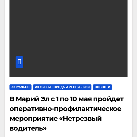
АКТУАЛЬНО
ИЗ ЖИЗНИ ГОРОДА И РЕСПУБЛИКИ
НОВОСТИ
В Марий Эл с 1 по 10 мая пройдет
оперативно-профилактическое
мероприятие «Нетрезвый
водитель»