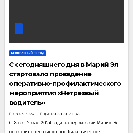
БЕЗОПАСНЫЙ ГОРОД
С сегодняшнего дня в Марий Эл
стартовало проведение
оперативно-профилактического
мероприятия «Нетрезвый
водитель»
08.05.2024
ДИНАРА ГАНИЕВА
С 8 по 12 мая 2024 года на территории Марий Эл
проходит оперативно-профилактическое