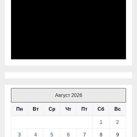
Август 2026
Пн
Вт
Ср
Чт
Пт
Сб
Вс
1
2
3
4
5
6
7
8
9