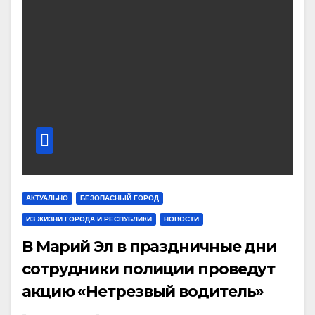
АКТУАЛЬНО
БЕЗОПАСНЫЙ ГОРОД
ИЗ ЖИЗНИ ГОРОДА И РЕСПУБЛИКИ
НОВОСТИ
В Марий Эл в праздничные дни
сотрудники полиции проведут
акцию «Нетрезвый водитель»