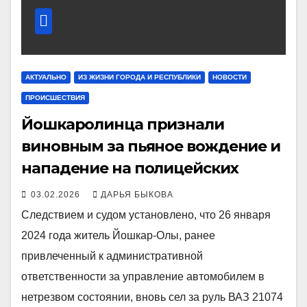
АКТУАЛЬНО
ИЗ ЖИЗНИ ГОРОДА И РЕСПУБЛИКИ
НОВОСТИ
ПРОИСШЕСТВИЯ
Йошкаролинца признали
виновным за пьяное вождение и
нападение на полицейских
03.02.2026
ДАРЬЯ БЫКОВА
Следствием и судом установлено, что 26 января
2024 года житель Йошкар-Олы, ранее
привлеченный к административной
ответственности за управление автомобилем в
нетрезвом состоянии, вновь сел за руль ВАЗ 21074