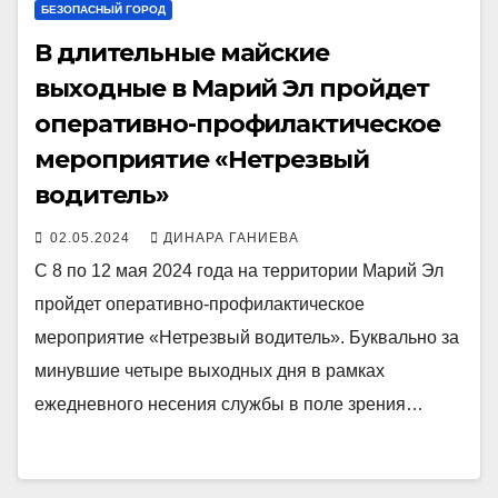
БЕЗОПАСНЫЙ ГОРОД
В длительные майские
выходные в Марий Эл пройдет
оперативно-профилактическое
мероприятие «Нетрезвый
водитель»
02.05.2024
ДИНАРА ГАНИЕВА
С 8 по 12 мая 2024 года на территории Марий Эл
пройдет оперативно-профилактическое
мероприятие «Нетрезвый водитель». Буквально за
минувшие четыре выходных дня в рамках
ежедневного несения службы в поле зрения…