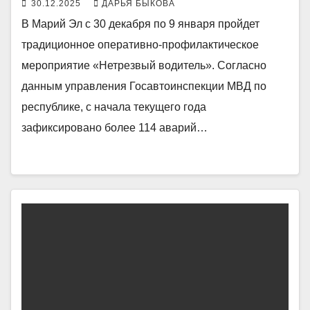
30.12.2025
ДАРЬЯ БЫКОВА
В Марий Эл с 30 декабря по 9 января пройдет
традиционное оперативно-профилактическое
мероприятие «Нетрезвый водитель». Согласно
данным управления Госавтоинспекции МВД по
республике, с начала текущего года
зафиксировано более 114 аварий…