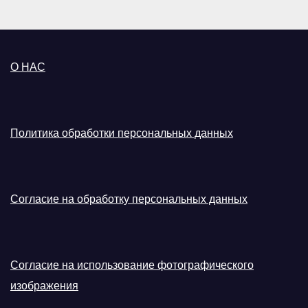
О НАС
Политика обработки персональных данных
Согласие на обработку персональных данных
Согласие на использование фотографического
изображения