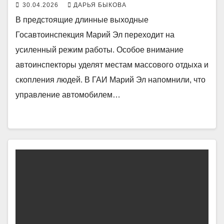
30.04.2026
ДАРЬЯ БЫКОВА
В предстоящие длинные выходные
Госавтоинспекция Марий Эл переходит на
усиленный режим работы. Особое внимание
автоинспекторы уделят местам массового отдыха и
скопления людей. В ГАИ Марий Эл напомнили, что
управление автомобилем…