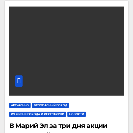
АКТУАЛЬНО
БЕЗОПАСНЫЙ ГОРОД
ИЗ ЖИЗНИ ГОРОДА И РЕСПУБЛИКИ
НОВОСТИ
В Марий Эл за три дня акции