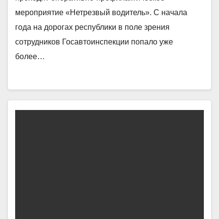
мероприятие «Нетрезвый водитель». С начала
года на дорогах республики в поле зрения
сотрудников Госавтоинспекции попало уже
более…