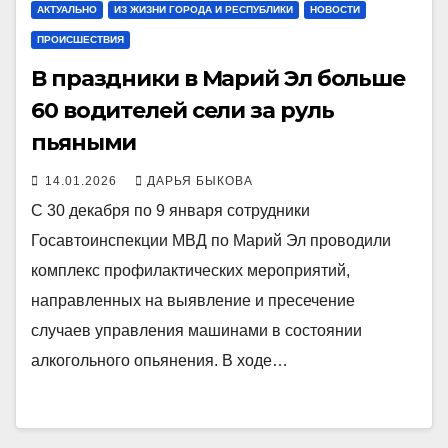
АКТУАЛЬНО
ИЗ ЖИЗНИ ГОРОДА И РЕСПУБЛИКИ
НОВОСТИ
ПРОИСШЕСТВИЯ
В праздники в Марий Эл больше
60 водителей сели за руль
пьяными
14.01.2026
ДАРЬЯ БЫКОВА
С 30 декабря по 9 января сотрудники
Госавтоинспекции МВД по Марий Эл проводили
комплекс профилактических мероприятий,
направленных на выявление и пресечение
случаев управления машинами в состоянии
алкогольного опьянения. В ходе…