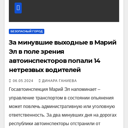
БЕЗОПАСНЫЙ ГОРОД
За минувшие выходные в Марий
Эл в поле зрения
автоинспекторов попали 14
нетрезвых водителей
06.05.2024
ДИНАРА ГАНИЕВА
Госавтоинспекция Марий Эл напоминает –
управление транспортом в состоянии опьянения
может повлечь административную или уголовную
ответственность. За два минувших дня на дорогах
республики автоинспекторы отстранили от